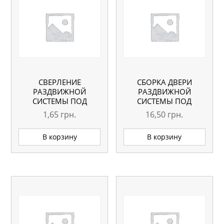
СВЕРЛЕНИЕ
СБОРКА ДВЕРИ
РАЗДВИЖНОЙ
РАЗДВИЖНОЙ
СИСТЕМЫ ПОД
СИСТЕМЫ ПОД
ВИНТЫ
СТЕКЛО
1,65
грн.
16,50
грн.
В корзину
В корзину