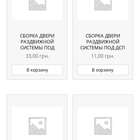
СБОРКА ДВЕРИ
СБОРКА ДВЕРИ
РАЗДВИЖНОЙ
РАЗДВИЖНОЙ
СИСТЕМЫ ПОД
СИСТЕМЫ ПОД ДСП
СТЕКЛО
33,00
грн.
11,00
грн.
В корзину
В корзину