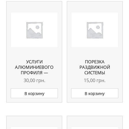
УСЛУГИ
ПОРЕЗКА
АЛЮМИНИЕВОГО
РАЗДВИЖНОЙ
ПРОФИЛЯ —
СИСТЕМЫ
ПОРЕЗКА ПРОФИЛЯ
30,00
грн.
15,00
грн.
(8 УГЛОВ)
В корзину
В корзину