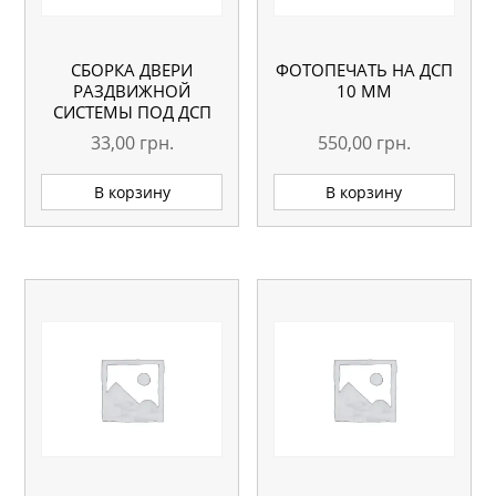
СБОРКА ДВЕРИ
ФОТОПЕЧАТЬ НА ДСП
РАЗДВИЖНОЙ
10 ММ
СИСТЕМЫ ПОД ДСП
33,00
грн.
550,00
грн.
В корзину
В корзину