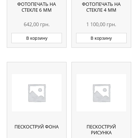
ФОТОПЕЧАТЬ НА
ФОТОПЕЧАТЬ НА
СТЕКЛЕ 6 ММ
СТЕКЛЕ 4 ММ
642,00
грн.
1 100,00
грн.
В корзину
В корзину
ПЕСКОСТРУЙ ФОНА
ПЕСКОСТРУЙ
РИСУНКА