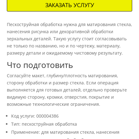
ЗАКАЗАТЬ УСЛУГУ
Пескоструйная обработка нужна для матирования стекла,
нанесения рисунка или декоративной обработки
зеркальных деталей. Такую услугу стоит согласовывать
не только по названию, но и по чертежу, материалу,
размеру детали и ожидаемому чистовому результату.
Что подготовить
Согласуйте макет, глубину/плотность матирования,
сторону обработки и размер стекла. Если операция
выполняется для готовых деталей, отдельно проверьте
видимую сторону, кромки, отверстия, покрытие и
возможные технологические ограничения.
Код услуги: 000004386
Тип: пескоструйная обработка
Применение: для матирования стекла, нанесения