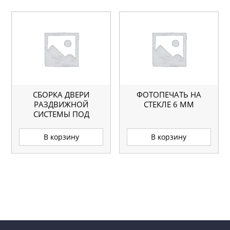
СБОРКА ДВЕРИ
ФОТОПЕЧАТЬ НА
РАЗДВИЖНОЙ
СТЕКЛЕ 6 ММ
СИСТЕМЫ ПОД
СТЕКЛО
В корзину
В корзину