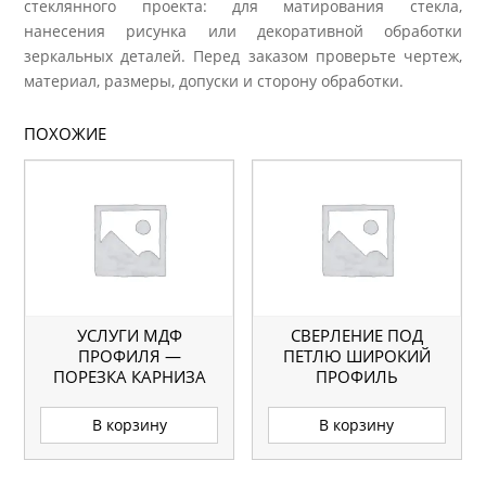
стеклянного проекта: для матирования стекла,
нанесения рисунка или декоративной обработки
зеркальных деталей. Перед заказом проверьте чертеж,
материал, размеры, допуски и сторону обработки.
ПОХОЖИЕ
УСЛУГИ МДФ
СВЕРЛЕНИЕ ПОД
ПРОФИЛЯ —
ПЕТЛЮ ШИРОКИЙ
ПОРЕЗКА КАРНИЗА
ПРОФИЛЬ
ПРЯМАЯ
В корзину
В корзину