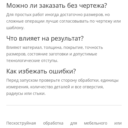
Можно ли заказать без чертежа?
Для простых работ иногда достаточно размеров, но
сложные операции лучше согласовывать по чертежу или
шаблону.
Что влияет на результат?
Влияют материал, толщина, покрытие, точность
размеров, состояние заготовки и допустимые
технологические отступы.
Как избежать ошибки?
Перед запуском проверьте сторону обработки, единицы
измерения, количество деталей и все отверстия,
радиусы или стыки.
Пескоструйная обработка для мебельного или