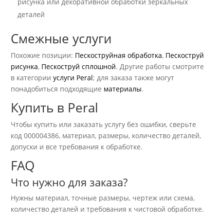
рисунка или декоративной обработки зеркальных
деталей
Смежные услуги
Похожие позиции:
Пескоструйная обработка
,
Пескоструй
рисунка
,
Пескоструй сплошной
. Другие работы смотрите
в категории
услуги Peral
; для заказа также могут
понадобиться подходящие
материалы
.
Купить в Peral
Чтобы купить или заказать услугу без ошибки, сверьте
код 000004386, материал, размеры, количество деталей,
допуски и все требования к обработке.
FAQ
Что нужно для заказа?
Нужны материал, точные размеры, чертеж или схема,
количество деталей и требования к чистовой обработке.