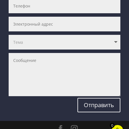
Отправить
0