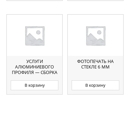
УСЛУГИ
ФОТОПЕЧАТЬ НА
АЛЮМИНИЕВОГО
СТЕКЛЕ 6 ММ
ПРОФИЛЯ — СБОРКА
РАМКИ
В корзину
В корзину