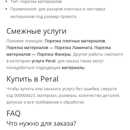
Тип: порезка материалов
Применение: для раскроя плитных и листовых
материалов под размер проекта
Смежные услуги
Похожие позиции:
Порезка плитных материалов
,
Порезка материалов — Порезка Ламината
,
Порезка
материалов — Порезка Фанеры
. Другие работы смотрите
в категории
услуги Peral
; для заказа также могут
понадобиться подходящие
материалы
.
Купить в Peral
Чтобы купить или заказать услугу без ошибки, сверьте
код 000004423, материал, размеры, количество деталей,
допуски и все требования к обработке.
FAQ
Что нужно для заказа?