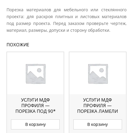
Порезка материалов для мебельного или стеклянного
проекта: для раскроя плитных и листовых материалов
под размер проекта. Перед заказом проверьте чертеж,
материал, размеры, допуски и сторону обработки.
ПОХОЖИЕ
УСЛУГИ МДФ
УСЛУГИ МДФ
ПРОФИЛЯ —
ПРОФИЛЯ —
ПОРЕЗКА ПОД 90*
ПОРЕЗКА ЛАМЕЛИ
В корзину
В корзину