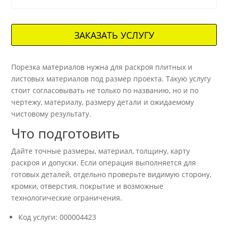
ЗАКАЗАТЬ УСЛУГУ
Порезка материалов нужна для раскроя плитных и
листовых материалов под размер проекта. Такую услугу
стоит согласовывать не только по названию, но и по
чертежу, материалу, размеру детали и ожидаемому
чистовому результату.
Что подготовить
Дайте точные размеры, материал, толщину, карту
раскроя и допуски. Если операция выполняется для
готовых деталей, отдельно проверьте видимую сторону,
кромки, отверстия, покрытие и возможные
технологические ограничения.
Код услуги: 000004423