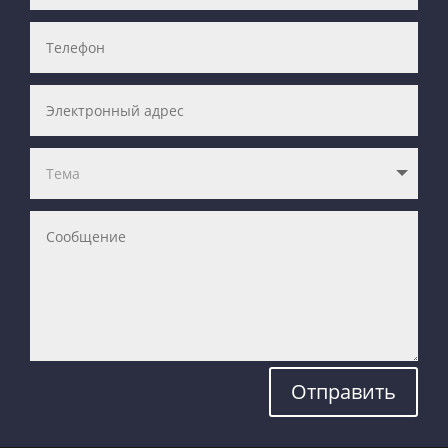
Отправить