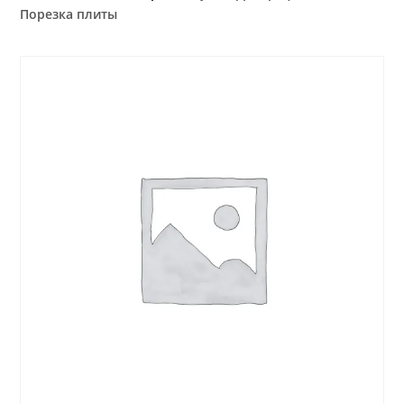
Порезка плиты