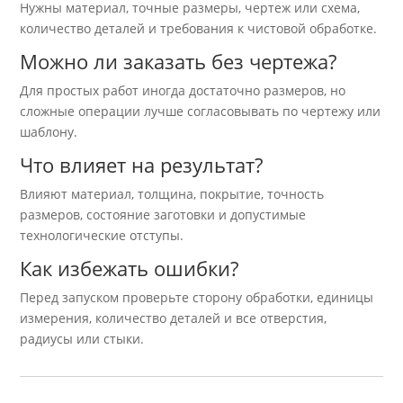
Нужны материал, точные размеры, чертеж или схема,
количество деталей и требования к чистовой обработке.
Можно ли заказать без чертежа?
Для простых работ иногда достаточно размеров, но
сложные операции лучше согласовывать по чертежу или
шаблону.
Что влияет на результат?
Влияют материал, толщина, покрытие, точность
размеров, состояние заготовки и допустимые
технологические отступы.
Как избежать ошибки?
Перед запуском проверьте сторону обработки, единицы
измерения, количество деталей и все отверстия,
радиусы или стыки.