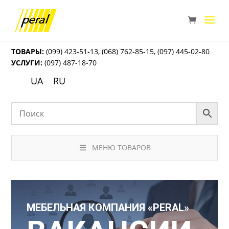
ТОВАРЫ:
(099) 423-51-13
,
(068) 762-85-15
,
(097) 445-02-80
УСЛУГИ:
(097) 487-18-70
UA
RU
МЕНЮ ТОВАРОВ
МЕБЕЛЬНАЯ КОМПАНИЯ «PERAL»