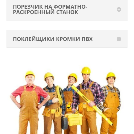
ПОРЕЗЧИК НА ФОРМАТНО-
РАСКРОЕННЫЙ СТАНОК
ПОКЛЕЙЩИКИ КРОМКИ ПВХ