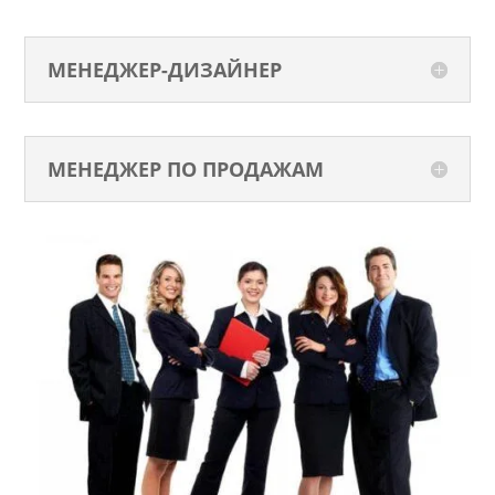
МЕНЕДЖЕР-ДИЗАЙНЕР
МЕНЕДЖЕР ПО ПРОДАЖАМ