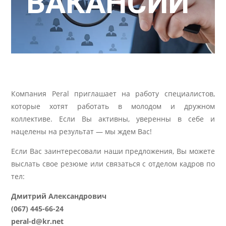
ВАКАНСИИ
Компания Peral приглашает на работу специалистов,
которые хотят работать в молодом и дружном
коллективе. Если Вы активны, уверенны в себе и
нацелены на результат — мы ждем Вас!
Если Вас заинтересовали наши предложения, Вы можете
выслать свое резюме или связаться с отделом кадров по
тел:
Дмитрий Александрович
(067) 445-66-24
peral-d@kr.net