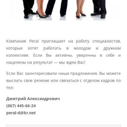
Компания Peral приглашает на работу специалистов,
которые хотят работать в молодом и дружном
коллективе. Если Вы активны, уверенны в себе и
нацелены на результат — мы ждем Вас!
Если Вас заинтересовали наши предложения, Вы можете
выслать свое резюме или связаться с отделом кадров по
тел:
Дмитрий Александрович
(067) 445-66-24
peral-d@kr.net