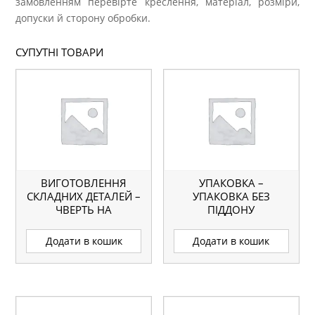
замовленням перевірте креслення, матеріал, розміри,
допуски й сторону обробки.
СУПУТНІ ТОВАРИ
ВИГОТОВЛЕННЯ
УПАКОВКА –
СКЛАДНИХ ДЕТАЛЕЙ –
УПАКОВКА БЕЗ
ЧВЕРТЬ НА
ПІДДОНУ
ФРЕЗЕРНОМУ ЧПУ
Додати в кошик
Додати в кошик