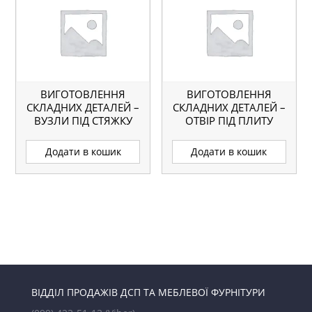
ВИГОТОВЛЕННЯ
ВИГОТОВЛЕННЯ
СКЛАДНИХ ДЕТАЛЕЙ –
СКЛАДНИХ ДЕТАЛЕЙ –
ВУЗЛИ ПІД СТЯЖКУ
ОТВІР ПІД ПЛИТУ
СТІЛЬНИЦІ.
Додати в кошик
Додати в кошик
ВІДДІЛ ПРОДАЖІВ ДСП ТА МЕБЛЕВОЇ ФУРНІТУРИ