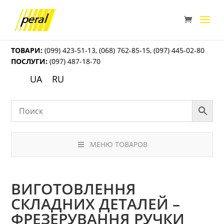
ТОВАРИ:
(099) 423-51-13
,
(068) 762-85-15
,
(097) 445-02-80
ПОСЛУГИ:
(097) 487-18-70
UA
RU
МЕНЮ ТОВАРОВ
ВИГОТОВЛЕННЯ
СКЛАДНИХ ДЕТАЛЕЙ –
ФРЕЗЕРУВАННЯ РУЧКИ