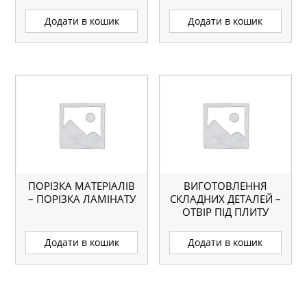
З АЛЮМІНІЮ
Додати в кошик
Додати в кошик
ПОРІЗКА МАТЕРІАЛІВ
ВИГОТОВЛЕННЯ
– ПОРІЗКА ЛАМІНАТУ
СКЛАДНИХ ДЕТАЛЕЙ –
ОТВІР ПІД ПЛИТУ
Додати в кошик
Додати в кошик