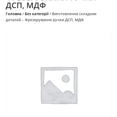
ДСП, МДФ
Головна
/
Без категорії
/ Виготовлення складних
деталей – Фрезерування ручки ДСП, МДФ