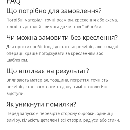
FAQ
Що потрібно для замовлення?
Потрібні матеріал, точні розміри, креслення або схема,
кількість деталей і вимоги до чистової обробки.
Чи можна замовити без креслення?
Для простих робіт іноді достатньо розмірів, але складні
операції краще погоджувати за кресленням або
шаблоном.
Що впливає на результат?
Впливають матеріал, товщина, покриття, точність
розмірів, стан заготовки та допустимі технологічні
відступи.
Як уникнути помилки?
Перед запуском перевірте сторону обробки, одиниці
виміру, кількість деталей і всі отвори, радіуси або стики.