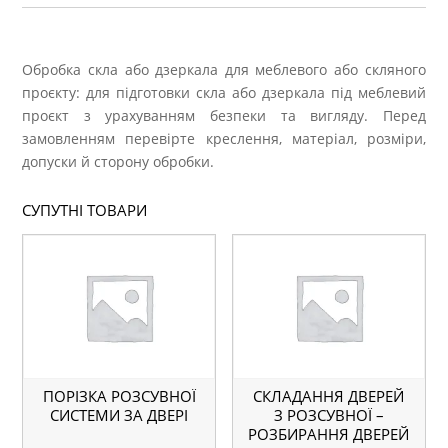
Обробка скла або дзеркала для меблевого або скляного
проєкту: для підготовки скла або дзеркала під меблевий
проєкт з урахуванням безпеки та вигляду. Перед
замовленням перевірте креслення, матеріал, розміри,
допуски й сторону обробки.
СУПУТНІ ТОВАРИ
ПОРІЗКА РОЗСУВНОЇ
СКЛАДАННЯ ДВЕРЕЙ
СИСТЕМИ ЗА ДВЕРІ
З РОЗСУВНОЇ –
РОЗБИРАННЯ ДВЕРЕЙ