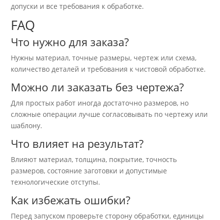
допуски и все требования к обработке.
FAQ
Что нужно для заказа?
Нужны материал, точные размеры, чертеж или схема,
количество деталей и требования к чистовой обработке.
Можно ли заказать без чертежа?
Для простых работ иногда достаточно размеров, но
сложные операции лучше согласовывать по чертежу или
шаблону.
Что влияет на результат?
Влияют материал, толщина, покрытие, точность
размеров, состояние заготовки и допустимые
технологические отступы.
Как избежать ошибки?
Перед запуском проверьте сторону обработки, единицы