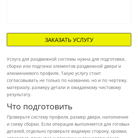
ЗАКАЗАТЬ УСЛУГУ
Услуга для раздвижной системы нужна для подготовки,
сборки или подгонки элементов раздвижной двери и
алюминиевого профиля. Такую услугу стоит
согласовывать не только по названию, но и по чертежу,
материалу, размеру детали и ожидаемому чистовому
результату.
Что подготовить
Проверьте систему профиля, размер двери, наполнение
и схему сборки. Если операция выполняется для готовых
деталей, отдельно проверьте видимую сторону, кромки,