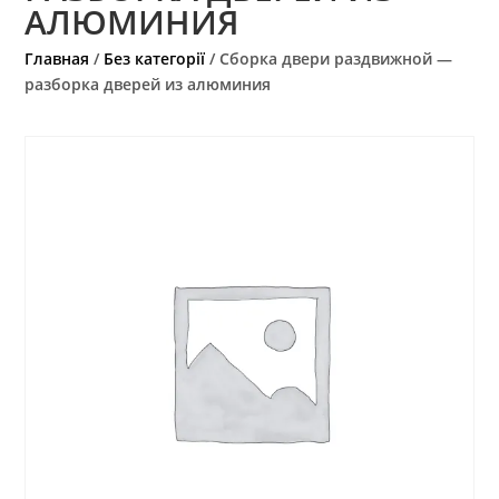
АЛЮМИНИЯ
Главная
/
Без категорії
/ Сборка двери раздвижной —
разборка дверей из алюминия