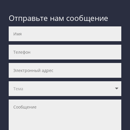
Отправьте нам сообщение