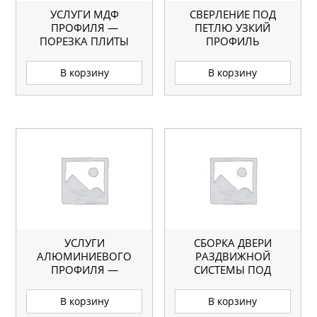
УСЛУГИ МДФ
СВЕРЛЕНИЕ ПОД
ПРОФИЛЯ —
ПЕТЛЮ УЗКИЙ
ПОРЕЗКА ПЛИТЫ
ПРОФИЛЬ
В корзину
В корзину
УСЛУГИ
СБОРКА ДВЕРИ
АЛЮМИНИЕВОГО
РАЗДВИЖНОЙ
ПРОФИЛЯ —
СИСТЕМЫ ПОД
СВЕРЛЕНИЕ ПОД
СТЕКЛО
ПЕТЛЮ БЛЮМ
В корзину
В корзину