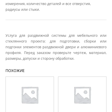
измерения, количество деталей и все отверстия,
радиусы или стыки.
Услуга для раздвижной системы для мебельного или
стеклянного проекта: для подготовки, сборки или
подгонки элементов раздвижной двери и алюминиевого
профиля. Перед заказом проверьте чертеж, материал,
размеры, допуски и сторону обработки.
ПОХОЖИЕ