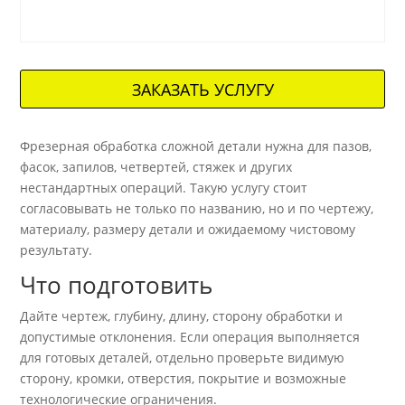
ЗАКАЗАТЬ УСЛУГУ
Фрезерная обработка сложной детали нужна для пазов,
фасок, запилов, четвертей, стяжек и других
нестандартных операций. Такую услугу стоит
согласовывать не только по названию, но и по чертежу,
материалу, размеру детали и ожидаемому чистовому
результату.
Что подготовить
Дайте чертеж, глубину, длину, сторону обработки и
допустимые отклонения. Если операция выполняется
для готовых деталей, отдельно проверьте видимую
сторону, кромки, отверстия, покрытие и возможные
технологические ограничения.