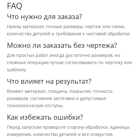
FAQ
Что нужно для заказа?
Нужны материал, точные размеры, чертеж или схема,
количество деталей и требования к чистовой обработке.
Можно ли заказать без чертежа?
Для простых работ иногда достаточно размеров, но
сложные операции лучше согласовывать по чертежу или
шаблону.
Что влияет на результат?
Влияют материал, толщина, покрытие, точность
размеров, состояние заготовки и допустимые
технологические отступы.
Как избежать ошибки?
Перед запуском проверьте сторону обработки, единицы
измерения, количество деталей и все отверстия,