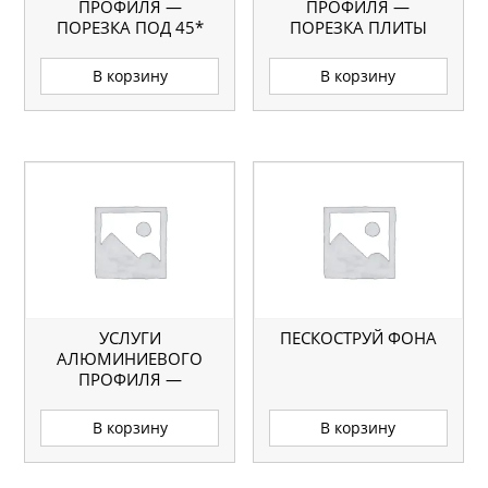
ПРОФИЛЯ —
ПРОФИЛЯ —
ПОРЕЗКА ПОД 45*
ПОРЕЗКА ПЛИТЫ
В корзину
В корзину
УСЛУГИ
ПЕСКОСТРУЙ ФОНА
АЛЮМИНИЕВОГО
ПРОФИЛЯ —
ПОРЕЗКА ПРОФИЛЯ
(8 УГЛОВ)
В корзину
В корзину