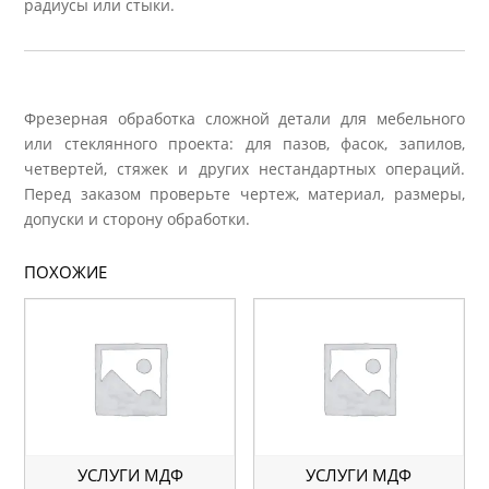
радиусы или стыки.
Фрезерная обработка сложной детали для мебельного
или стеклянного проекта: для пазов, фасок, запилов,
четвертей, стяжек и других нестандартных операций.
Перед заказом проверьте чертеж, материал, размеры,
допуски и сторону обработки.
ПОХОЖИЕ
УСЛУГИ МДФ
УСЛУГИ МДФ