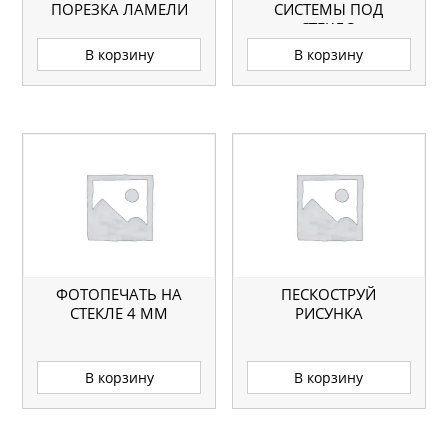
ПОРЕЗКА ЛАМЕЛИ
СИСТЕМЫ ПОД
СТЕКЛО
В корзину
В корзину
ФОТОПЕЧАТЬ НА
ПЕСКОСТРУЙ
СТЕКЛЕ 4 ММ
РИСУНКА
В корзину
В корзину