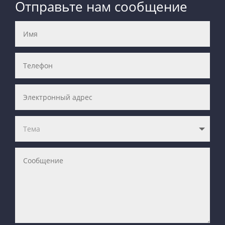
Отправьте нам сообщение