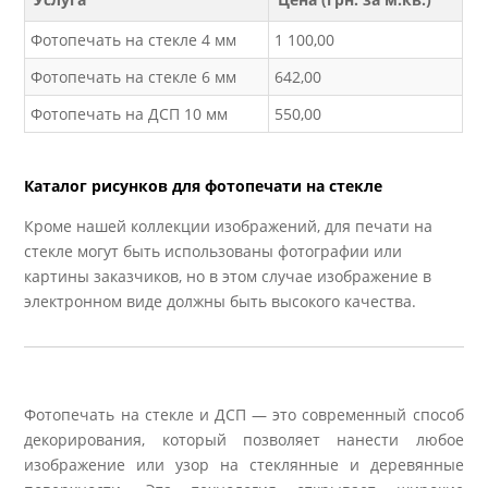
Фотопечать на стекле 4 мм
1 100,00
Фотопечать на стекле 6 мм
642,00
Фотопечать на ДСП 10 мм
550,00
Каталог рисунков для фотопечати на стекле
Кроме нашей коллекции изображений, для печати на
стекле могут быть использованы фотографии или
картины заказчиков, но в этом случае изображение в
электронном виде должны быть высокого качества.
Фотопечать на стекле и ДСП — это современный способ
декорирования, который позволяет нанести любое
изображение или узор на стеклянные и деревянные