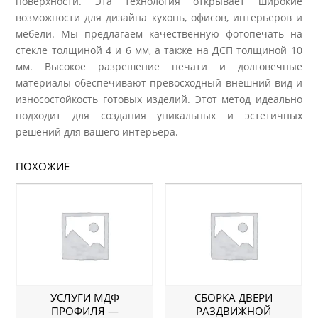
поверхности. Эта технология открывает широкие
возможности для дизайна кухонь, офисов, интерьеров и
мебели. Мы предлагаем качественную фотопечать на
стекле толщиной 4 и 6 мм, а также на ДСП толщиной 10
мм. Высокое разрешение печати и долговечные
материалы обеспечивают превосходный внешний вид и
износостойкость готовых изделий. Этот метод идеально
подходит для создания уникальных и эстетичных
решений для вашего интерьера.
ПОХОЖИЕ
УСЛУГИ МДФ
СБОРКА ДВЕРИ
ПРОФИЛЯ —
РАЗДВИЖНОЙ