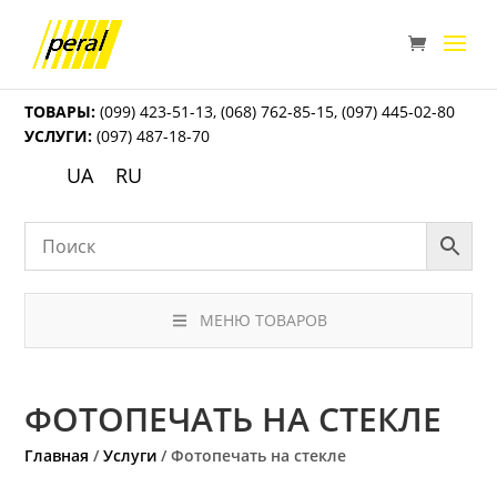
ТОВАРЫ:
(099) 423-51-13
,
(068) 762-85-15
,
(097) 445-02-80
УСЛУГИ:
(097) 487-18-70
UA
RU
МЕНЮ ТОВАРОВ
ФОТОПЕЧАТЬ НА СТЕКЛЕ
Главная
/
Услуги
/ Фотопечать на стекле