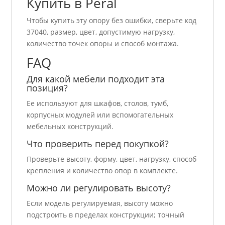
Купить в Peral
Чтобы купить эту опору без ошибки, сверьте код
37040, размер, цвет, допустимую нагрузку,
количество точек опоры и способ монтажа.
FAQ
Для какой мебели подходит эта
позиция?
Ее используют для шкафов, столов, тумб,
корпусных модулей или вспомогательных
мебельных конструкций.
Что проверить перед покупкой?
Проверьте высоту, форму, цвет, нагрузку, способ
крепления и количество опор в комплекте.
Можно ли регулировать высоту?
Если модель регулируемая, высоту можно
подстроить в пределах конструкции; точный