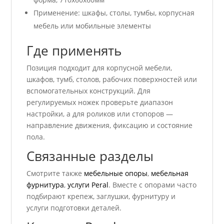
Применение: шкафы, столы, тумбы, корпусная
мебель или мобильные элементы
Где применять
Позиция подходит для корпусной мебели,
шкафов, тумб, столов, рабочих поверхностей или
вспомогательных конструкций. Для
регулируемых ножек проверьте диапазон
настройки, а для роликов или стопоров —
направление движения, фиксацию и состояние
пола.
Связанные разделы
Смотрите также
мебельные опоры
,
мебельная
фурнитура
,
услуги Peral
. Вместе с опорами часто
подбирают крепеж, заглушки, фурнитуру и
услуги подготовки деталей.