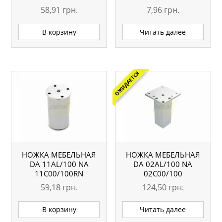
58,91
грн.
7,96
грн.
В корзину
Читать далее
ОЖИДАЕТСЯ
НОЖКА МЕБЕЛЬНАЯ
НОЖКА МЕБЕЛЬНАЯ
DA 11AL/100 NA
DA 02AL/100 NА
11С00/100RN
02С00/100
59,18
грн.
124,50
грн.
В корзину
Читать далее