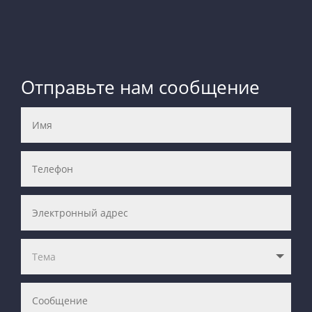
Отправьте нам сообщение