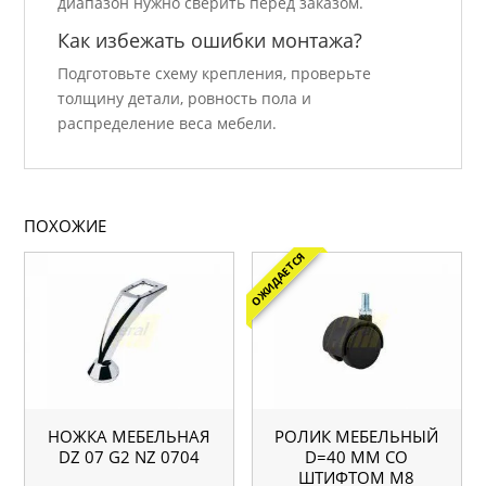
диапазон нужно сверить перед заказом.
Как избежать ошибки монтажа?
Подготовьте схему крепления, проверьте
толщину детали, ровность пола и
распределение веса мебели.
ПОХОЖИЕ
ОЖИДАЕТСЯ
НОЖКА МЕБЕЛЬНАЯ
РОЛИК МЕБЕЛЬНЫЙ
DZ 07 G2 NZ 0704
D=40 ММ СО
ШТИФТОМ M8