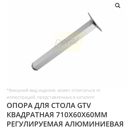
ОПОРА ДЛЯ СТОЛА GTV
КВАДРАТНАЯ 710Х60Х60ММ
РЕГУЛИРУЕМАЯ АЛЮМИНИЕВАЯ