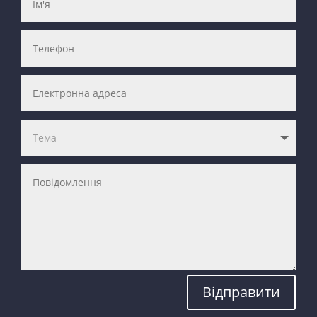
Відправити