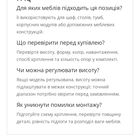
Для яких меблів підходить ця позиція?
Її використовують для шаф, столів, тумб,
корпусних модулів або допоміжних меблевих
конструкцій.
Що перевірити перед купівлею?
Перевірте висоту, форму, колір, навантаження,
спосіб кріплення та кількість опор у комплекті.
Чи можна регулювати висоту?
Якщо модель регульована, висоту можна
підлаштувати в межах конструкції; точний
діапазон потрібно звірити перед замовленням.
Як уникнути помилки монтажу?
Підготуйте схему кріплення, перевірте товщину
деталі, рівність підлоги та розподіл ваги меблів.