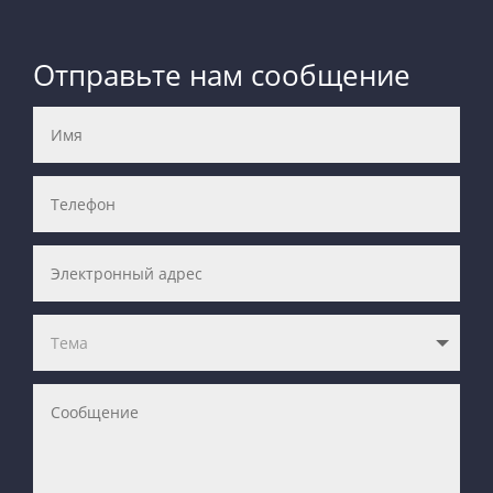
Отправьте нам сообщение