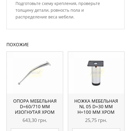
Подготовьте схему крепления, проверьте
толщину детали, ровность пола и
распределение веса мебели.
ПОХОЖИЕ
ОПОРА МЕБЕЛЬНАЯ
НОЖКА МЕБЕЛЬНАЯ
D=60/710 ММ
NL 05 D=30 ММ
ИЗОГНУТАЯ ХРОМ
H=100 ММ ХРОМ
643,30
грн.
25,75
грн.