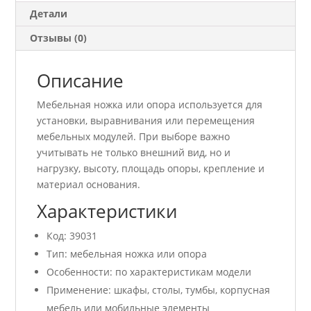
Детали
Отзывы (0)
Описание
Мебельная ножка или опора используется для
установки, выравнивания или перемещения
мебельных модулей. При выборе важно
учитывать не только внешний вид, но и
нагрузку, высоту, площадь опоры, крепление и
материал основания.
Характеристики
Код: 39031
Тип: мебельная ножка или опора
Особенности: по характеристикам модели
Применение: шкафы, столы, тумбы, корпусная
мебель или мобильные элементы