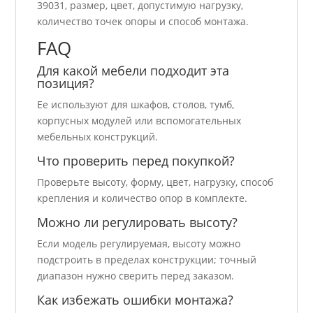
39031, размер, цвет, допустимую нагрузку,
количество точек опоры и способ монтажа.
FAQ
Для какой мебели подходит эта
позиция?
Ее используют для шкафов, столов, тумб,
корпусных модулей или вспомогательных
мебельных конструкций.
Что проверить перед покупкой?
Проверьте высоту, форму, цвет, нагрузку, способ
крепления и количество опор в комплекте.
Можно ли регулировать высоту?
Если модель регулируемая, высоту можно
подстроить в пределах конструкции; точный
диапазон нужно сверить перед заказом.
Как избежать ошибки монтажа?