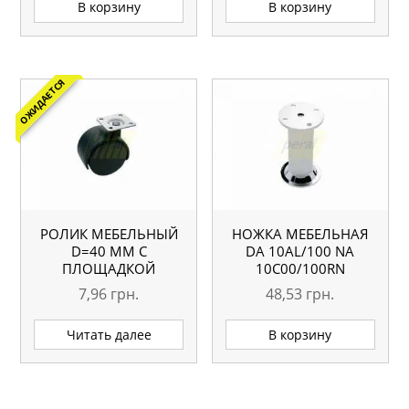
В корзину
В корзину
ОЖИДАЕТСЯ
РОЛИК МЕБЕЛЬНЫЙ
НОЖКА МЕБЕЛЬНАЯ
D=40 ММ С
DA 10AL/100 NA
ПЛОЩАДКОЙ
10С00/100RN
7,96
грн.
48,53
грн.
Читать далее
В корзину