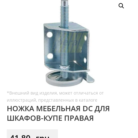
НОЖКА МЕБЕЛЬНАЯ DC ДЛЯ
ШКАФОВ-КУПЕ ПРАВАЯ
41,80
грн.