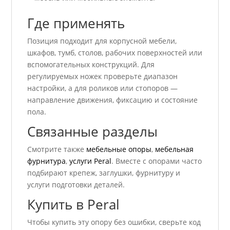
Где применять
Позиция подходит для корпусной мебели,
шкафов, тумб, столов, рабочих поверхностей или
вспомогательных конструкций. Для
регулируемых ножек проверьте диапазон
настройки, а для роликов или стопоров —
направление движения, фиксацию и состояние
пола.
Связанные разделы
Смотрите также
мебельные опоры
,
мебельная
фурнитура
,
услуги Peral
. Вместе с опорами часто
подбирают крепеж, заглушки, фурнитуру и
услуги подготовки деталей.
Купить в Peral
Чтобы купить эту опору без ошибки, сверьте код