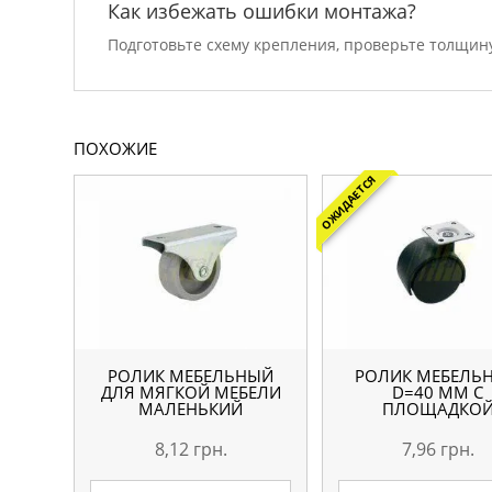
Как избежать ошибки монтажа?
Подготовьте схему крепления, проверьте толщину
ПОХОЖИЕ
ОЖИДАЕТСЯ
РОЛИК МЕБЕЛЬНЫЙ
РОЛИК МЕБЕЛЬ
ДЛЯ МЯГКОЙ МЕБЕЛИ
D=40 ММ С
МАЛЕНЬКИЙ
ПЛОЩАДКО
8,12
грн.
7,96
грн.