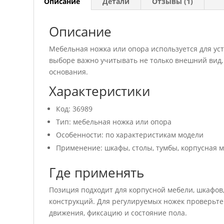
Описание
Детали
Отзывы (1)
Описание
Мебельная ножка или опора используется для у
выборе важно учитывать не только внешний вид, 
основания.
Характеристики
Код: 36989
Тип: мебельная ножка или опора
Особенности: по характеристикам модели
Применение: шкафы, столы, тумбы, корпусная 
Где применять
Позиция подходит для корпусной мебели, шкафов,
конструкций. Для регулируемых ножек проверьте
движения, фиксацию и состояние пола.