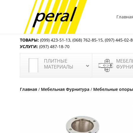
Главна
ТОВАРЫ:
(099) 423-51-13
,
(068) 762-85-15
,
(097) 445-02-
УСЛУГИ:
(097) 487-18-70
ПЛИТНЫЕ
МЕБЕЛ
МАТЕРИАЛЫ
ФУРНИ
Главная
/
Мебельная Фурнитура
/
Мебельные опоры