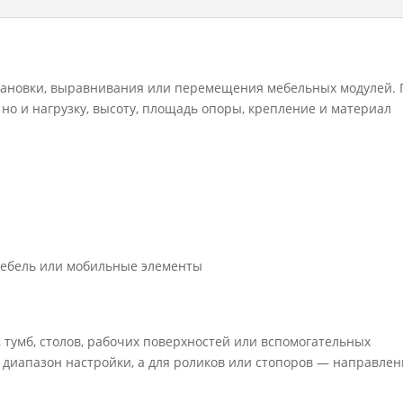
становки, выравнивания или перемещения мебельных модулей.
но и нагрузку, высоту, площадь опоры, крепление и материал
мебель или мобильные элементы
 тумб, столов, рабочих поверхностей или вспомогательных
 диапазон настройки, а для роликов или стопоров — направлен