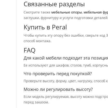
Связанные разделы
Смотрите также
мебельные опоры
,
мебельная фу
заглушки, фурнитуру и услуги подготовки деталей
Купить в Peral
Чтобы купить эту опору без ошибки, сверьте код 
способ монтажа.
FAQ
Для какой мебели подходит эта позици
Ее используют для шкафов, столов, тумб, корпус
Что проверить перед покупкой?
Проверьте высоту, форму, цвет, нагрузку, способ
Можно ли регулировать высоту?
Если модель регулируемая, высоту можно подстр
перед заказом.