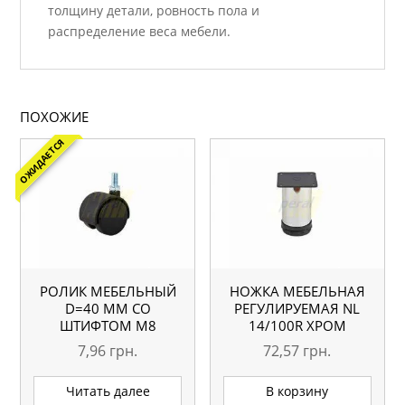
толщину детали, ровность пола и
распределение веса мебели.
ПОХОЖИЕ
ОЖИДАЕТСЯ
РОЛИК МЕБЕЛЬНЫЙ
НОЖКА МЕБЕЛЬНАЯ
D=40 ММ СО
РЕГУЛИРУЕМАЯ NL
ШТИФТОМ M8
14/100R ХРОМ
7,96
грн.
72,57
грн.
Читать далее
В корзину