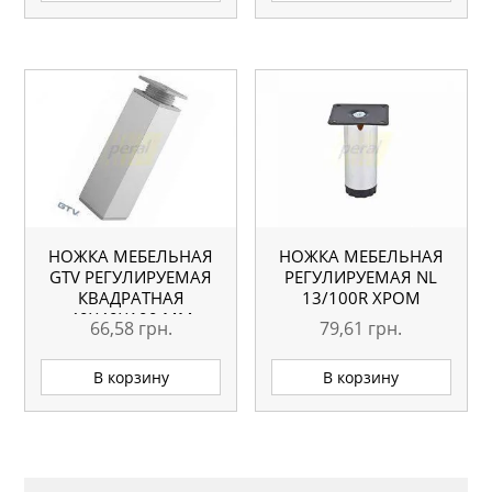
НОЖКА МЕБЕЛЬНАЯ
НОЖКА МЕБЕЛЬНАЯ
GTV РЕГУЛИРУЕМАЯ
РЕГУЛИРУЕМАЯ NL
КВАДРАТНАЯ
13/100R ХРОМ
40X40X100 ММ
66,58
грн.
79,61
грн.
В корзину
В корзину