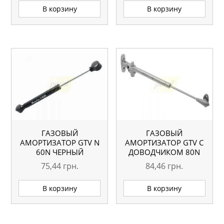
В корзину
В корзину
ГАЗОВЫЙ
ГАЗОВЫЙ
АМОРТИЗАТОР GTV N
АМОРТИЗАТОР GTV С
60N ЧЕРНЫЙ
ДОВОДЧИКОМ 80N
75,44
грн.
84,46
грн.
В корзину
В корзину