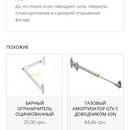
Да, но только если совпадают сила, габариты,
точки крепления и сценарий открывания
фасада.
ПОХОЖИЕ
БАРНЫЙ
ГАЗОВЫЙ
ОГРАНИЧИТЕЛЬ
АМОРТИЗАТОР GTV С
ОЦИНКОВАННЫЙ
ДОВОДЧИКОМ 60N
«НОЖНИЦЫ»
25,00
грн.
84,46
грн.