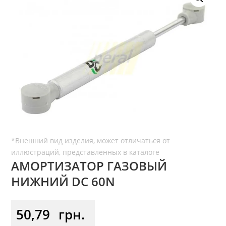
АМОРТИЗАТОР ГАЗОВЫЙ
НИЖНИЙ DC 60N
50,79
грн.