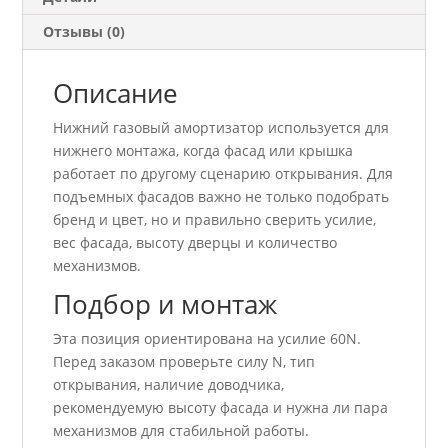
Отзывы (0)
Описание
Нижний газовый амортизатор используется для
нижнего монтажа, когда фасад или крышка
работает по другому сценарию открывания. Для
подъемных фасадов важно не только подобрать
бренд и цвет, но и правильно сверить усилие,
вес фасада, высоту дверцы и количество
механизмов.
Подбор и монтаж
Эта позиция ориентирована на усилие 60N.
Перед заказом проверьте силу N, тип
открывания, наличие доводчика,
рекомендуемую высоту фасада и нужна ли пара
механизмов для стабильной работы.