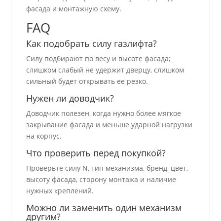
фасада и монтажную схему.
FAQ
Как подобрать силу газлифта?
Силу подбирают по весу и высоте фасада;
слишком слабый не удержит дверцу, слишком
сильный будет открывать ее резко.
Нужен ли доводчик?
Доводчик полезен, когда нужно более мягкое
закрывание фасада и меньше ударной нагрузки
на корпус.
Что проверить перед покупкой?
Проверьте силу N, тип механизма, бренд, цвет,
высоту фасада, сторону монтажа и наличие
нужных креплений.
Можно ли заменить один механизм
другим?