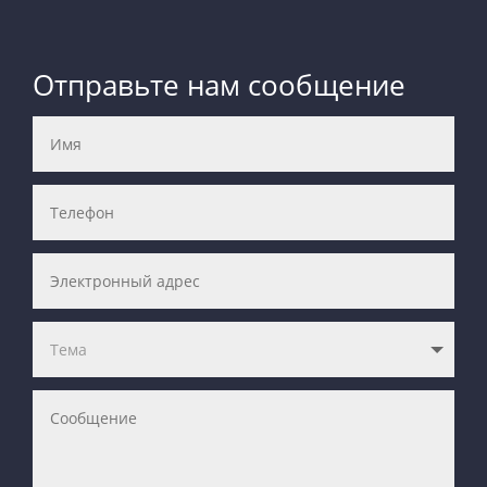
Отправьте нам сообщение