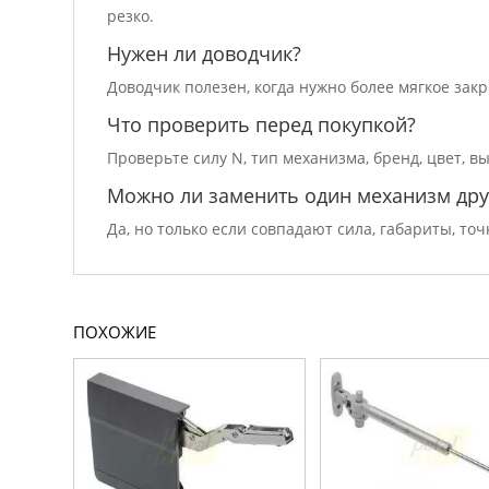
резко.
Нужен ли доводчик?
Доводчик полезен, когда нужно более мягкое зак
Что проверить перед покупкой?
Проверьте силу N, тип механизма, бренд, цвет, 
Можно ли заменить один механизм др
Да, но только если совпадают сила, габариты, т
ПОХОЖИЕ