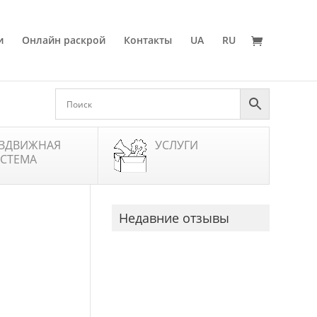
и
Онлайн раскрой
Контакты
UA
RU
ЗДВИЖНАЯ
УСЛУГИ
СТЕМА
Недавние отзывы