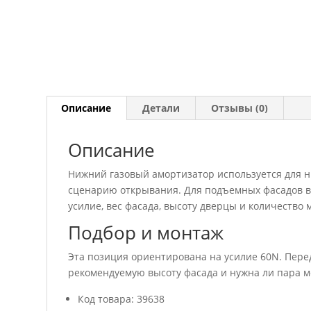
Описание
Детали
Отзывы (0)
Описание
Нижний газовый амортизатор используется для н
сценарию открывания. Для подъемных фасадов ва
усилие, вес фасада, высоту дверцы и количество 
Подбор и монтаж
Эта позиция ориентирована на усилие 60N. Перед
рекомендуемую высоту фасада и нужна ли пара м
Код товара: 39638