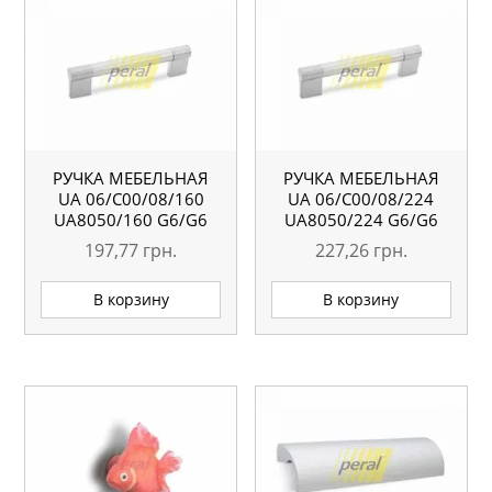
РУЧКА МЕБЕЛЬНАЯ
РУЧКА МЕБЕЛЬНАЯ
UA 06/C00/08/160
UA 06/C00/08/224
UA8050/160 G6/G6
UA8050/224 G6/G6
197,77
грн.
227,26
грн.
В корзину
В корзину