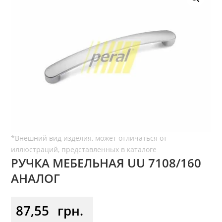
РУЧКА МЕБЕЛЬНАЯ UU 7108/160
АНАЛОГ
87,55
грн.