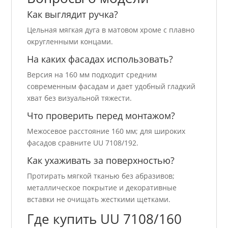
Как выглядит ручка?
Цельная мягкая дуга в матовом хроме с плавно
округленными концами.
На каких фасадах использовать?
Версия на 160 мм подходит средним
современным фасадам и дает удобный гладкий
хват без визуальной тяжести.
Что проверить перед монтажом?
Межосевое расстояние 160 мм; для широких
фасадов сравните UU 7108/192.
Как ухаживать за поверхностью?
Протирать мягкой тканью без абразивов;
металлическое покрытие и декоративные
вставки не очищать жесткими щетками.
Где купить UU 7108/160