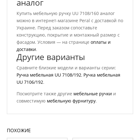
аналог
Купить мебельную ручку UU 7108/160 аналог
можно в интернет-магазине Peral с доставкой по
Украине. Перед заказом сопоставьте
конструкцию, покрытие и монтажный размер с
фасадом. Условия — на странице
оплаты и
доставки
.
Другие варианты
Сравните близкие модели и варианты серии:
Ручка мебельная UU 7108/192
,
Ручка мебельная
UU 7106/192
.
Посмотрите также другие
мебельные ручки
и
совместимую
мебельную фурнитуру
.
ПОХОЖИЕ