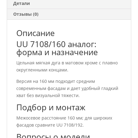
Детали
Отзывы (0)
Описание
UU 7108/160 аналог:
форма и назначение
Цельная мягкая дуга в матовом хроме с плавно
округленными концами.
Версия на 160 мм подходит средним
современным фасадам и дает удобный гладкий
хват без визуальной тяжести.
Подбор и монтаж
Межосевое расстояние 160 мм; для широких
фасадов сравните UU 7108/192.
Вопросы о модели