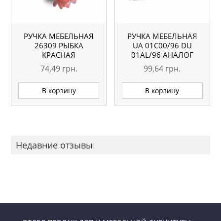
РУЧКА МЕБЕЛЬНАЯ
РУЧКА МЕБЕЛЬНАЯ
26309 РЫБКА
UA 01С00/96 DU
КРАСНАЯ
01AL/96 АНАЛОГ
74,49
грн.
99,64
грн.
В корзину
В корзину
Недавние отзывы