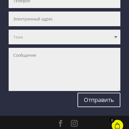
Отправить
0