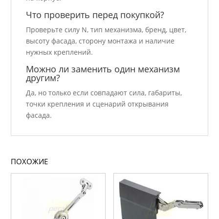
Что проверить перед покупкой?
Проверьте силу N, тип механизма, бренд, цвет,
высоту фасада, сторону монтажа и наличие
нужных креплений.
Можно ли заменить один механизм
другим?
Да, но только если совпадают сила, габариты,
точки крепления и сценарий открывания
фасада.
ПОХОЖИЕ