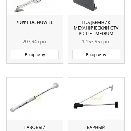
ЛИФТ DC HUWILL
ПОДЪЕМНИК
МЕХАНИЧЕСКИЙ GTV
PD-LIFT MEDIUM
207,94
грн.
1 153,95
грн.
В корзину
В корзину
ГАЗОВЫЙ
БАРНЫЙ