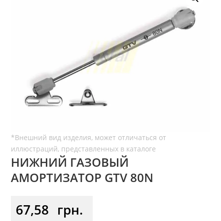
НИЖНИЙ ГАЗОВЫЙ
АМОРТИЗАТОР GTV 80N
67,58
грн.