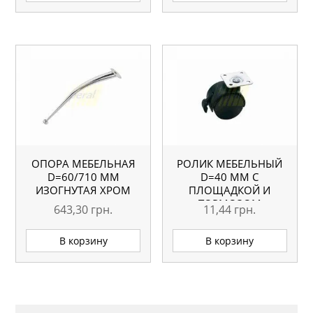
ОПОРА МЕБЕЛЬНАЯ
РОЛИК МЕБЕЛЬНЫЙ
D=60/710 ММ
D=40 ММ С
ИЗОГНУТАЯ ХРОМ
ПЛОЩАДКОЙ И
ТОРМОЗОМ
643,30
грн.
11,44
грн.
В корзину
В корзину