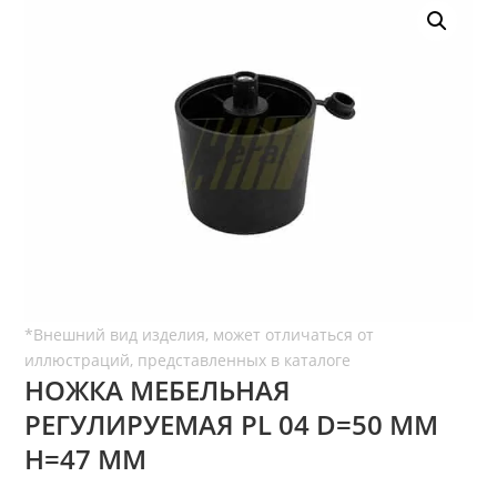
НОЖКА МЕБЕЛЬНАЯ
РЕГУЛИРУЕМАЯ PL 04 D=50 ММ
H=47 ММ