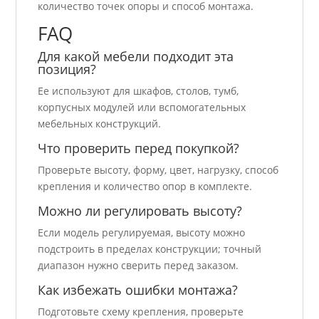
количество точек опоры и способ монтажа.
FAQ
Для какой мебели подходит эта
позиция?
Ее используют для шкафов, столов, тумб,
корпусных модулей или вспомогательных
мебельных конструкций.
Что проверить перед покупкой?
Проверьте высоту, форму, цвет, нагрузку, способ
крепления и количество опор в комплекте.
Можно ли регулировать высоту?
Если модель регулируемая, высоту можно
подстроить в пределах конструкции; точный
диапазон нужно сверить перед заказом.
Как избежать ошибки монтажа?
Подготовьте схему крепления, проверьте