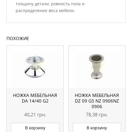
толщину детали, ровность пола и
распределение веса мебели.
ПОХОЖИЕ
НОЖКА МЕБЕЛЬНАЯ
НОЖКА МЕБЕЛЬНАЯ
DA 14/40 G2
DZ 09 G5 NZ 0906NZ
0906
40,21
грн.
78,38
грн.
В корзину
В корзину