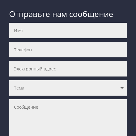
Отправьте нам сообщение