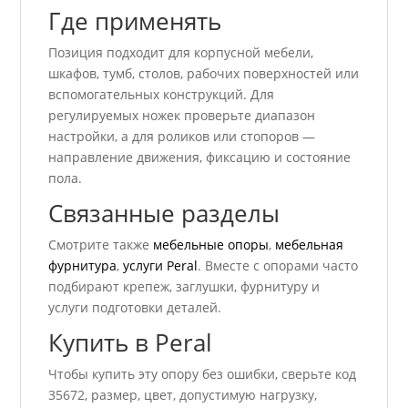
Где применять
Позиция подходит для корпусной мебели,
шкафов, тумб, столов, рабочих поверхностей или
вспомогательных конструкций. Для
регулируемых ножек проверьте диапазон
настройки, а для роликов или стопоров —
направление движения, фиксацию и состояние
пола.
Связанные разделы
Смотрите также
мебельные опоры
,
мебельная
фурнитура
,
услуги Peral
. Вместе с опорами часто
подбирают крепеж, заглушки, фурнитуру и
услуги подготовки деталей.
Купить в Peral
Чтобы купить эту опору без ошибки, сверьте код
35672, размер, цвет, допустимую нагрузку,