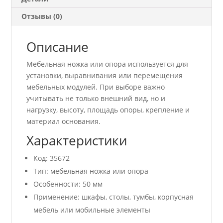
Отзывы (0)
Описание
Мебельная ножка или опора используется для
установки, выравнивания или перемещения
мебельных модулей. При выборе важно
учитывать не только внешний вид, но и
нагрузку, высоту, площадь опоры, крепление и
материал основания.
Характеристики
Код: 35672
Тип: мебельная ножка или опора
Особенности: 50 мм
Применение: шкафы, столы, тумбы, корпусная
мебель или мобильные элементы