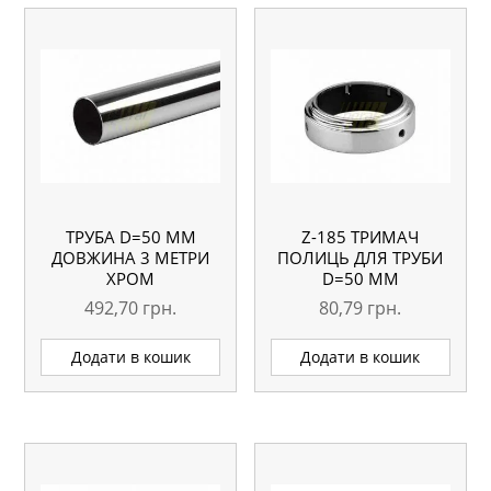
ТРУБА D=50 ММ
Z-185 ТРИМАЧ
ДОВЖИНА 3 МЕТРИ
ПОЛИЦЬ ДЛЯ ТРУБИ
ХРОМ
D=50 ММ
492,70
грн.
80,79
грн.
Додати в кошик
Додати в кошик