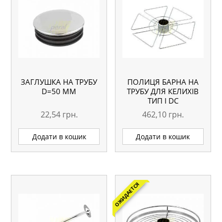
ЗАГЛУШКА НА ТРУБУ
ПОЛИЦЯ БАРНА НА
D=50 ММ
ТРУБУ ДЛЯ КЕЛИХІВ
ТИП I DC
22,54
грн.
462,10
грн.
Додати в кошик
Додати в кошик
ОЖИДАЕТСЯ