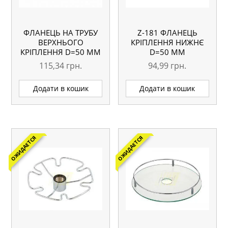
ФЛАНЕЦЬ НА ТРУБУ
Z-181 ФЛАНЕЦЬ
ВЕРХНЬОГО
КРІПЛЕННЯ НИЖНЄ
КРІПЛЕННЯ D=50 ММ
D=50 ММ
115,34
грн.
94,99
грн.
Додати в кошик
Додати в кошик
ОЖИДАЕТСЯ
ОЖИДАЕТСЯ