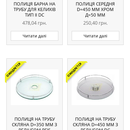
ПОЛИЦЯ БАРНА НА
ПОЛИЦЯ СЕРЕДНЯ
ТРУБУ ДЛЯ КЕЛИХІВ
D=450 ММ ХРОМ
ТИП II DC
Д=50 ММ
478,04
грн.
250,40
грн.
Читати далі
Читати далі
ОЖИДАЕТСЯ
ОЖИДАЕТСЯ
ПОЛИЦЯ НА ТРУБУ
ПОЛИЦЯ НА ТРУБУ
СКЛЯНА D=350 ММ З
СКЛЯНА D=450 ММ З