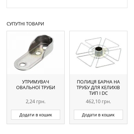
СУПУТНІ ТОВАРИ
УТРИМУВАЧ
ПОЛИЦЯ БАРНА НА
ОВАЛЬНОЇ ТРУБИ
ТРУБУ ДЛЯ КЕЛИХІВ
ТИП I DC
2,24
грн.
462,10
грн.
Додати в кошик
Додати в кошик