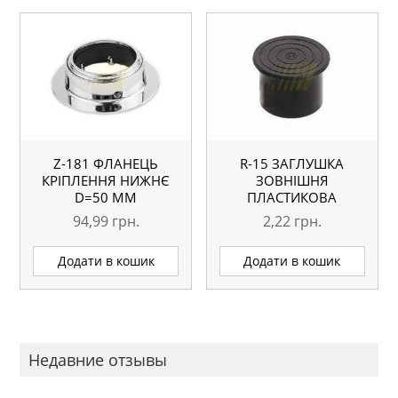
Z-181 ФЛАНЕЦЬ
R-15 ЗАГЛУШКА
КРІПЛЕННЯ НИЖНЄ
ЗОВНІШНЯ
D=50 ММ
ПЛАСТИКОВА
94,99
грн.
2,22
грн.
Додати в кошик
Додати в кошик
Недавние отзывы