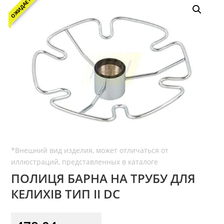
ОЖИДАЕТСЯ
ПОЛИЦЯ БАРНА НА ТРУБУ ДЛЯ
КЕЛИХІВ ТИП II DC