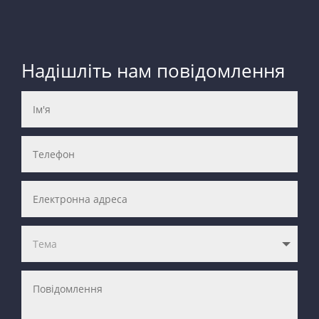
Надішліть нам повідомлення