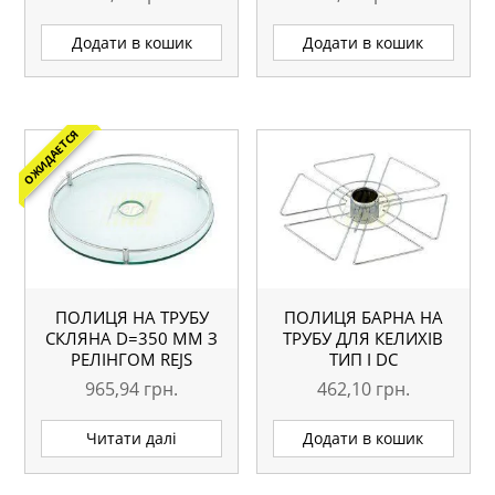
Додати в кошик
Додати в кошик
ОЖИДАЕТСЯ
ПОЛИЦЯ НА ТРУБУ
ПОЛИЦЯ БАРНА НА
СКЛЯНА D=350 ММ З
ТРУБУ ДЛЯ КЕЛИХІВ
РЕЛІНГОМ REJS
ТИП I DC
965,94
грн.
462,10
грн.
Читати далі
Додати в кошик