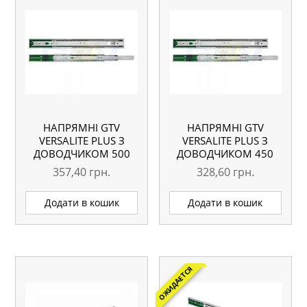
НАПРЯМНІ GTV
НАПРЯМНІ GTV
VERSALITE PLUS З
VERSALITE PLUS З
ДОВОДЧИКОМ 500
ДОВОДЧИКОМ 450
ММ
ММ
357,40
грн.
328,60
грн.
Додати в кошик
Додати в кошик
ОЖИДАЕТСЯ