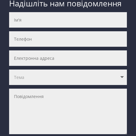
Надішліть нам повідомлення