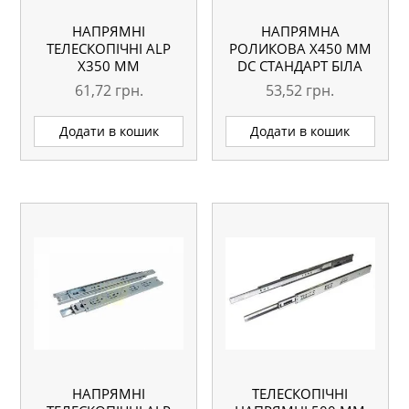
НАПРЯМНІ
НАПРЯМНА
ТЕЛЕСКОПІЧНІ АLP
РОЛИКОВА X450 ММ
Х350 ММ
DC СТАНДАРТ БІЛА
61,72
грн.
53,52
грн.
Додати в кошик
Додати в кошик
НАПРЯМНІ
ТЕЛЕСКОПІЧНІ