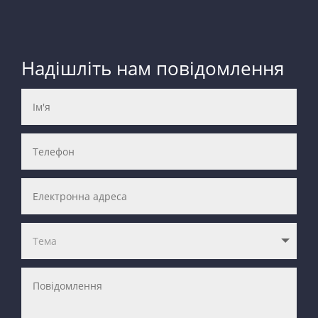
Надішліть нам повідомлення