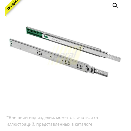
ОЖИДАЕТСЯ