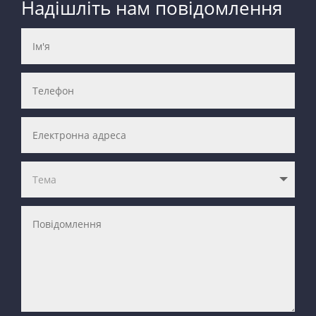
Надішліть нам повідомлення