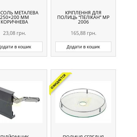
СОЛЬ МЕТАЛЕВА
КРІПЛЕННЯ ДЛЯ
250×200 ММ
ПОЛИЦЬ “ПЕЛІКАН” МР
КОРИЧНЕВА
2006
23,08
грн.
165,88
грн.
Додати в кошик
Додати в кошик
ОЖИДАЕТСЯ