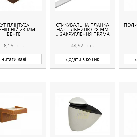
КУТ ПЛІНТУСА
СТИКУВАЛЬНА ПЛАНКА
ПОЛИ
ВНІШНІЙ 23 ММ
НА СТІЛЬНИЦЮ 28 ММ
ВЕНГЕ
U ЗАКРУГЛЕННЯ ПРЯМА
6,16
грн.
44,97
грн.
Читати далі
Додати в кошик