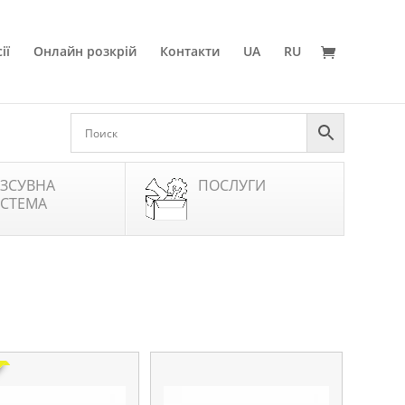
ії
Онлайн розкрій
Контакти
UA
RU
ЗСУВНА
ПОСЛУГИ
СТЕМА