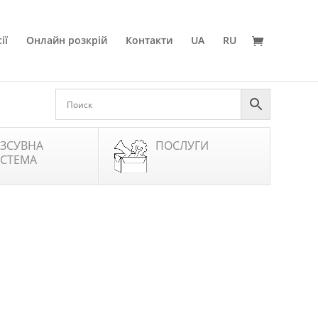
ії
Онлайн розкрій
Контакти
UA
RU
ЗСУВНА
ПОСЛУГИ
СТЕМА