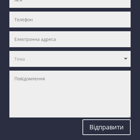
Відправити