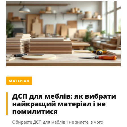
МАТЕРІАЛ
ДСП для меблів: як вибрати
найкращий матеріал і не
помилитися
Обираєте ДСП для меблів і не знаєте, з чого