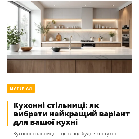
МАТЕРІАЛ
Кухонні стільниці: як
вибрати найкращий варіант
для вашої кухні
Кухонні стільниці — це серце будь-якої кухні: