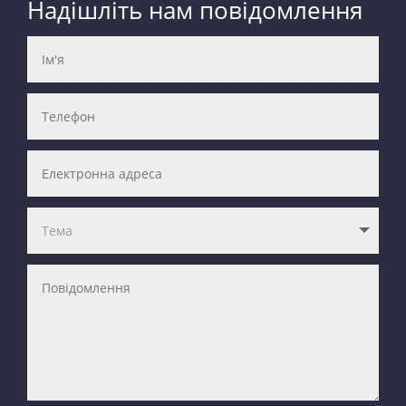
Надішліть нам повідомлення