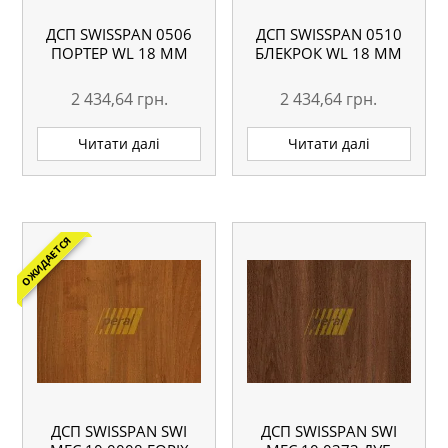
ДСП SWISSPAN 0506
ДСП SWISSPAN 0510
ПОРТЕР WL 18 ММ
БЛЕКРОК WL 18 ММ
2 434,64
грн.
2 434,64
грн.
Читати далі
Читати далі
ОЖИДАЕТСЯ
ДСП SWISSPAN SWI
ДСП SWISSPAN SWI