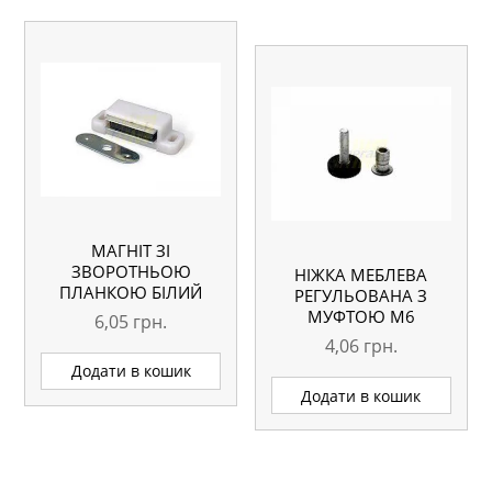
МАГНІТ ЗІ
ЗВОРОТНЬОЮ
НІЖКА МЕБЛЕВА
ПЛАНКОЮ БІЛИЙ
РЕГУЛЬОВАНА З
МУФТОЮ M6
6,05
грн.
4,06
грн.
Додати в кошик
Додати в кошик