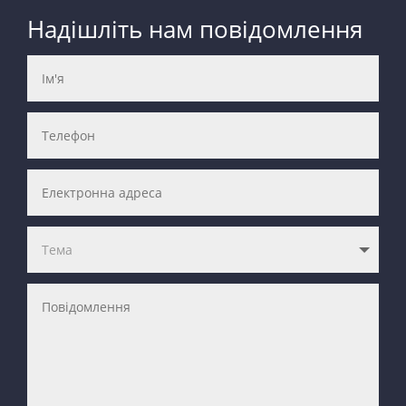
Надішліть нам повідомлення