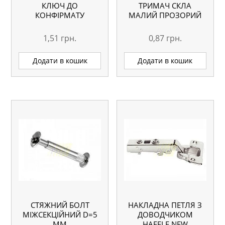
КЛЮЧ ДО
ТРИМАЧ СКЛА
КОНФІРМАТУ
МАЛИЙ ПРОЗОРИЙ
1,51
грн.
0,87
грн.
Додати в кошик
Додати в кошик
СТЯЖНИЙ БОЛТ
НАКЛАДНА ПЕТЛЯ З
МІЖСЕКЦІЙНИЙ D=5
ДОВОДЧИКОМ
ММ
HAFELE NEW