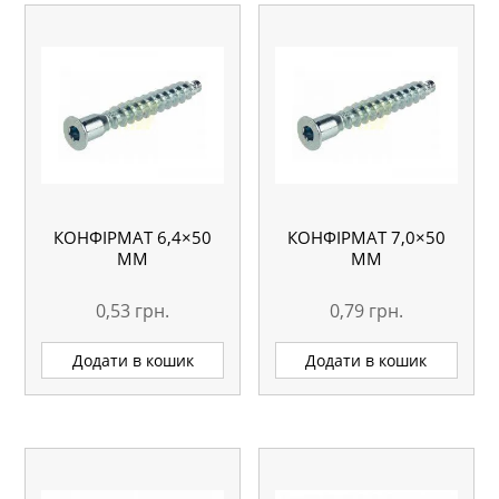
КОНФІРМАТ 6,4×50
КОНФІРМАТ 7,0×50
MM
MM
0,53
грн.
0,79
грн.
Додати в кошик
Додати в кошик