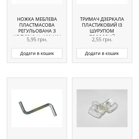
НОЖКА МЕБЛЕВА
ТРИМАЧ ДЗЕРКАЛА
ПЛАСТМАСОВА
ПЛАСТИКОВИЙ ІЗ
РЕГУЛЬОВАНА З
ШУРУПОМ
КЛІПСОЮ H=100 ММ
ПРОЗОРИЙ
5,95
грн.
2,55
грн.
Додати в кошик
Додати в кошик