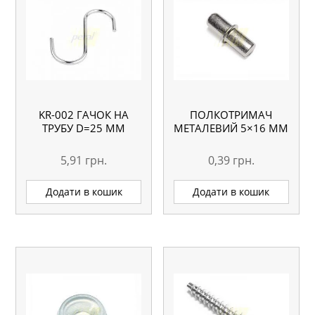
KR-002 ГАЧОК НА
ПОЛКОТРИМАЧ
ТРУБУ D=25 ММ
МЕТАЛЕВИЙ 5×16 ММ
5,91
грн.
0,39
грн.
Додати в кошик
Додати в кошик