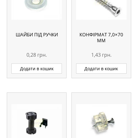
ШАЙБИ ПІД РУЧКИ
КОНФІРМАТ 7,0×70
MM
0,28
грн.
1,43
грн.
Додати в кошик
Додати в кошик