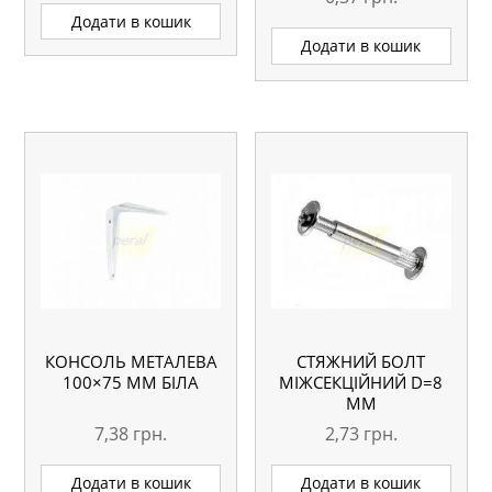
Додати в кошик
Додати в кошик
КОНСОЛЬ МЕТАЛЕВА
СТЯЖНИЙ БОЛТ
100×75 ММ БІЛА
МІЖСЕКЦІЙНИЙ D=8
ММ
7,38
грн.
2,73
грн.
Додати в кошик
Додати в кошик