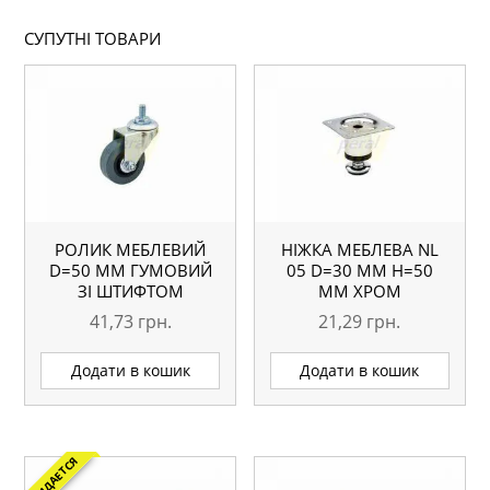
СУПУТНІ ТОВАРИ
РОЛИК МЕБЛЕВИЙ
НІЖКА МЕБЛЕВА NL
D=50 ММ ГУМОВИЙ
05 D=30 ММ H=50
ЗІ ШТИФТОМ
ММ ХРОМ
41,73
грн.
21,29
грн.
Додати в кошик
Додати в кошик
ОЖИДАЕТСЯ