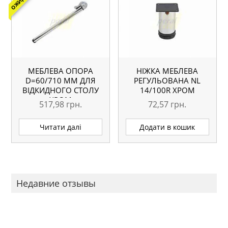
МЕБЛЕВА ОПОРА
НІЖКА МЕБЛЕВА
D=60/710 ММ ДЛЯ
РЕГУЛЬОВАНА NL
ВІДКИДНОГО СТОЛУ
14/100R ХРОМ
ХРОМ
517,98
грн.
72,57
грн.
Читати далі
Додати в кошик
Недавние отзывы