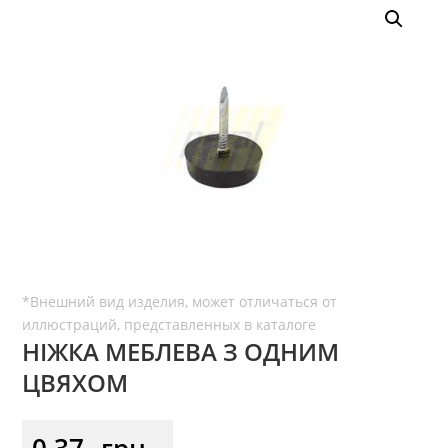
НІЖКА МЕБЛЕВА З ОДНИМ
ЦВЯХОМ
0,37
грн.