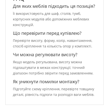
Для яких меблів підходить ця позиція?
Її використовують для шаф, столів, тумб,
корпусних модулів або допоміжних меблевих
конструкцій.
Що перевірити перед купівлею?
Перевірте висоту, форму, колір, навантаження,
спосіб кріплення та кількість опор у комплекті.
Чи можна регулювати висоту?
Якщо модель регульована, висоту можна
підлаштувати в межах конструкції; точний
діапазон потрібно звірити перед замовленням.
Як уникнути помилки монтажу?
Підготуйте схему кріплення, перевірте товщину
деталі, рівність підлоги та розподіл ваги меблів.