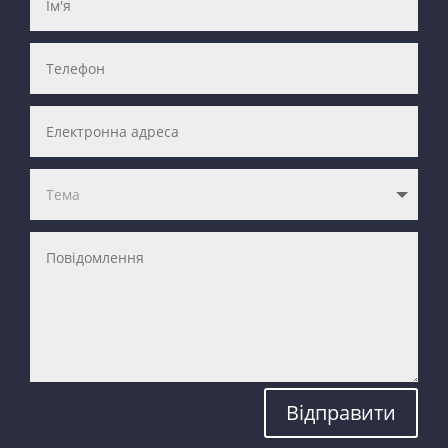
Відправити