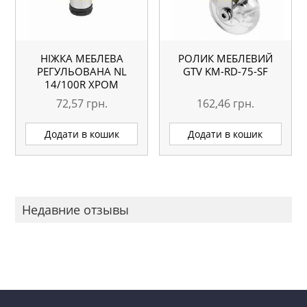
НІЖКА МЕБЛЕВА
РОЛИК МЕБЛЕВИЙ
РЕГУЛЬОВАНА NL
GTV KM-RD-75-SF
14/100R ХРОМ
72,57
грн.
162,46
грн.
Додати в кошик
Додати в кошик
Недавние отзывы