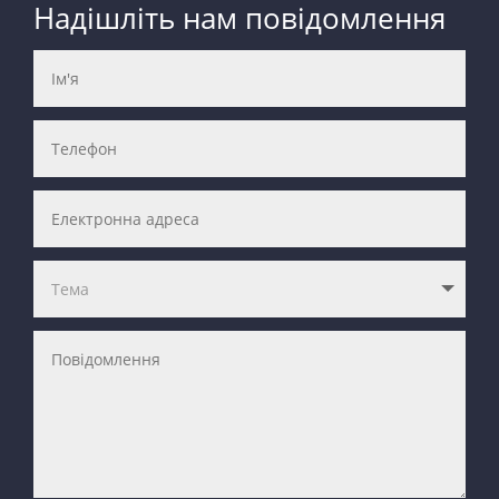
Надішліть нам повідомлення