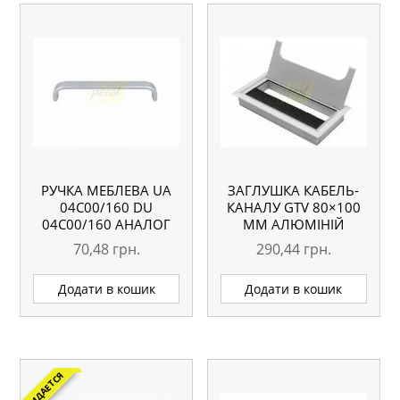
РУЧКА МЕБЛЕВА UA
ЗАГЛУШКА КАБЕЛЬ-
04C00/160 DU
КАНАЛУ GTV 80×100
04C00/160 АНАЛОГ
ММ АЛЮМІНІЙ
70,48
грн.
290,44
грн.
Додати в кошик
Додати в кошик
ОЖИДАЕТСЯ