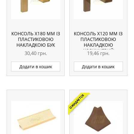
КОНСОЛЬ Х180 ММ ІЗ
КОНСОЛЬ Х120 ММ ІЗ
ПЛАСТИКОВОЮ
ПЛАСТИКОВОЮ
НАКЛАДКОЮ БУК
НАКЛАДКОЮ
КОРИЧНЕВИЙ
30,40
грн.
19,46
грн.
Додати в кошик
Додати в кошик
ОЖИДАЕТСЯ