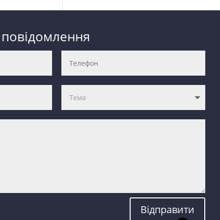
 повідомлення
Відправити