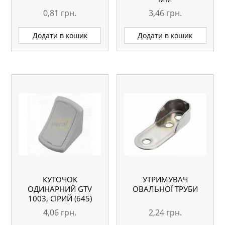
0,81
грн.
3,46
грн.
Додати в кошик
Додати в кошик
КУТОЧОК
УТРИМУВАЧ
ОДИНАРНИЙ GTV
ОВАЛЬНОЇ ТРУБИ
1003, СІРИЙ (645)
4,06
грн.
2,24
грн.