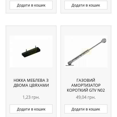
Додати в кошик
Додати в кошик
НІЖКА МЕБЛЕВА З
ГАЗОВИЙ
ДВОМА ЦВЯХАМИ
АМОРТИЗАТОР
КОРОТКИЙ GTV N02
L=160, 60N
1,23
грн.
49,04
грн.
Додати в кошик
Додати в кошик