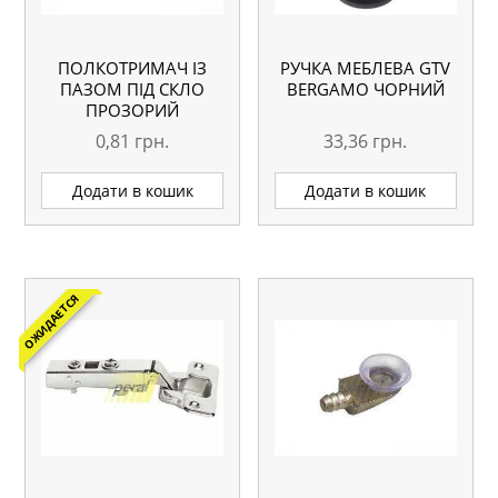
ПОЛКОТРИМАЧ ІЗ
РУЧКА МЕБЛЕВА GTV
ПАЗОМ ПІД СКЛО
BERGAMO ЧОРНИЙ
ПРОЗОРИЙ
0,81
грн.
33,36
грн.
Додати в кошик
Додати в кошик
ОЖИДАЕТСЯ