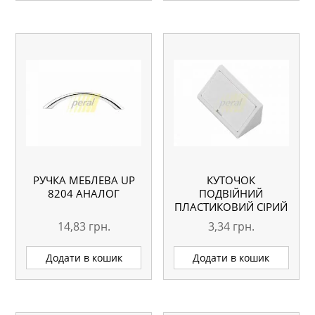
РУЧКА МЕБЛЕВА UP
КУТОЧОК
8204 АНАЛОГ
ПОДВІЙНИЙ
ПЛАСТИКОВИЙ СІРИЙ
14,83
грн.
3,34
грн.
Додати в кошик
Додати в кошик