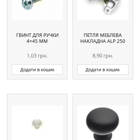
ГВИНТ ДЛЯ РУЧКИ
ПЕТЛЯ МЕБЛЕВА
4×45 ММ
НАКЛАДНА ALP 250
1,03
грн.
8,90
грн.
Додати в кошик
Додати в кошик