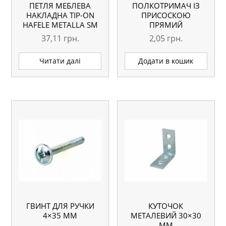
ПЕТЛЯ МЕБЛЕВА
ПОЛКОТРИМАЧ ІЗ
НАКЛАДНА TIP-ON
ПРИСОСКОЮ
HAFELE METALLA SM
ПРЯМИЙ
37,11
грн.
2,05
грн.
Читати далі
Додати в кошик
ГВИНТ ДЛЯ РУЧКИ
КУТОЧОК
4×35 ММ
МЕТАЛЕВИЙ 30×30
ММ