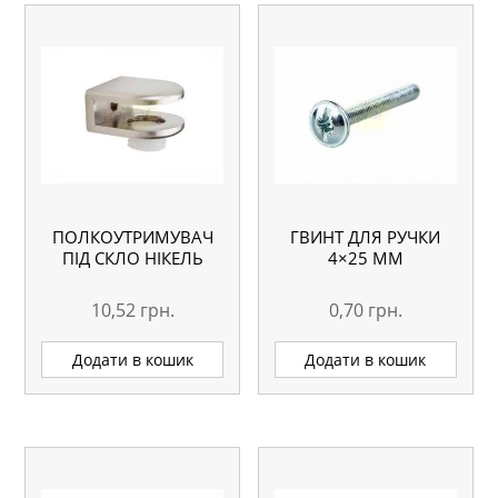
ПОЛКОУТРИМУВАЧ
ГВИНТ ДЛЯ РУЧКИ
ПІД СКЛО НІКЕЛЬ
4×25 ММ
10,52
грн.
0,70
грн.
Додати в кошик
Додати в кошик