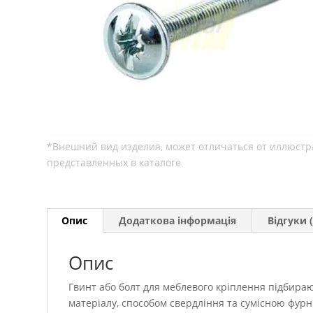
Опис
Додаткова інформація
Відгуки (
Опис
Гвинт або болт для меблевого кріплення підбираю
матеріалу, способом свердління та сумісною фурн