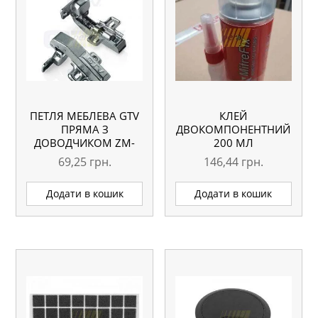
ПЕТЛЯ МЕБЛЕВА GTV
КЛЕЙ
ПРЯМА З
ДВОКОМПОНЕНТНИЙ
ДОВОДЧИКОМ ZM-
200 МЛ
HCKT90-BE
69,25
грн.
146,44
грн.
Додати в кошик
Додати в кошик