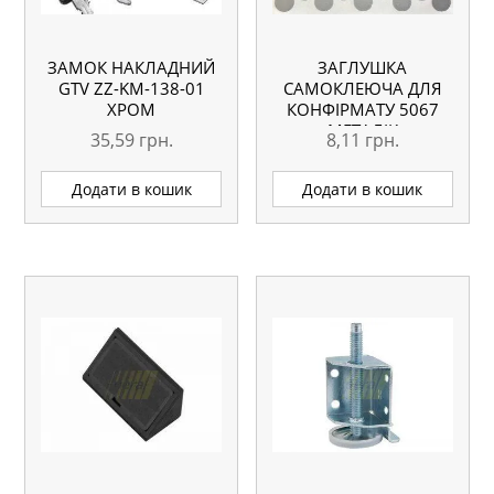
ЗАМОК НАКЛАДНИЙ
ЗАГЛУШКА
GTV ZZ-KM-138-01
САМОКЛЕЮЧА ДЛЯ
ХРОМ
КОНФІРМАТУ 5067
МЕТАЛІК
35,59
грн.
8,11
грн.
Додати в кошик
Додати в кошик