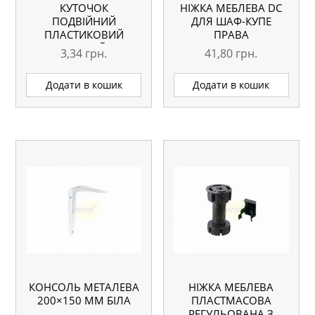
КУТОЧОК
НІЖКА МЕБЛЕВА DC
ПОДВІЙНИЙ
ДЛЯ ШАФ-КУПЕ
ПЛАСТИКОВИЙ
ПРАВА
ЧОРНИЙ
3,34
грн.
41,80
грн.
Додати в кошик
Додати в кошик
КОНСОЛЬ МЕТАЛЕВА
НІЖКА МЕБЛЕВА
200×150 ММ БІЛА
ПЛАСТМАСОВА
РЕГУЛЬОВАНА З