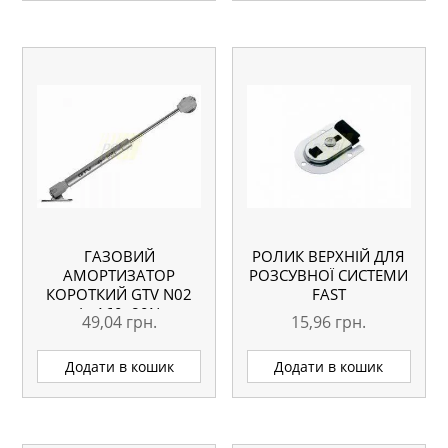
ГАЗОВИЙ
РОЛИК ВЕРХНІЙ ДЛЯ
АМОРТИЗАТОР
РОЗСУВНОЇ СИСТЕМИ
КОРОТКИЙ GTV N02
FAST
L=160, 80N
49,04
грн.
15,96
грн.
Додати в кошик
Додати в кошик