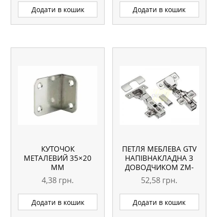
Додати в кошик
Додати в кошик
КУТОЧОК
ПЕТЛЯ МЕБЛЕВА GTV
МЕТАЛЕВИЙ 35×20
НАПІВНАКЛАДНА З
ММ
ДОВОДЧИКОМ ZM-
ECHC08BEO
4,38
грн.
52,58
грн.
Додати в кошик
Додати в кошик