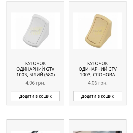
КУТОЧОК
КУТОЧОК
ОДИНАРНИЙ GTV
ОДИНАРНИЙ GTV
1003, БІЛИЙ (680)
1003, СЛОНОВА
КІСТКА (512)
4,06
грн.
4,06
грн.
Додати в кошик
Додати в кошик