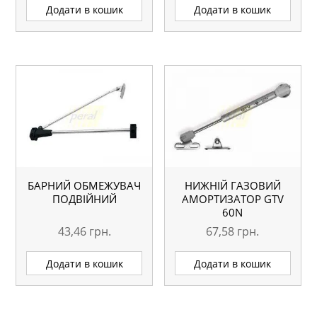
Додати в кошик
Додати в кошик
БАРНИЙ ОБМЕЖУВАЧ
НИЖНІЙ ГАЗОВИЙ
ПОДВІЙНИЙ
АМОРТИЗАТОР GTV
60N
43,46
грн.
67,58
грн.
Додати в кошик
Додати в кошик