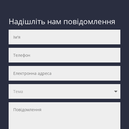
Надішліть нам повідомлення