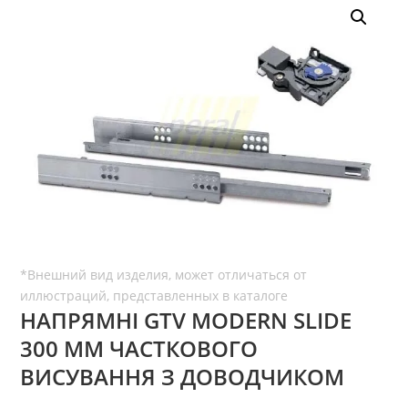
НАПРЯМНІ GTV MODERN SLIDE
300 ММ ЧАСТКОВОГО
ВИСУВАННЯ З ДОВОДЧИКОМ