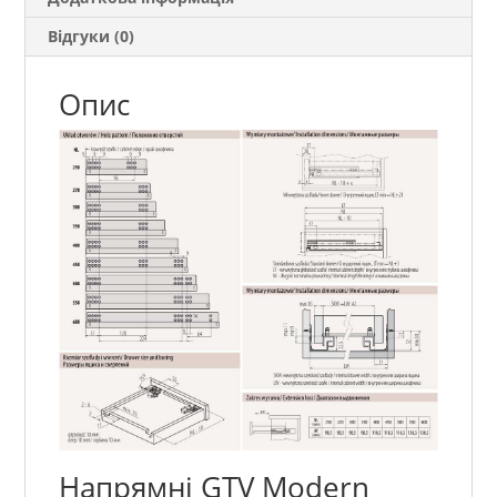
Відгуки (0)
Опис
Напрямні GTV Modern