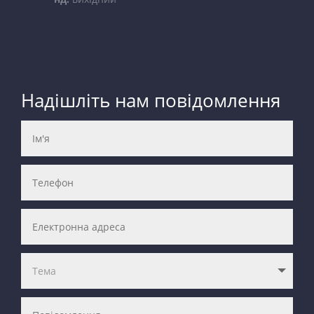
Надішліть нам повідомлення