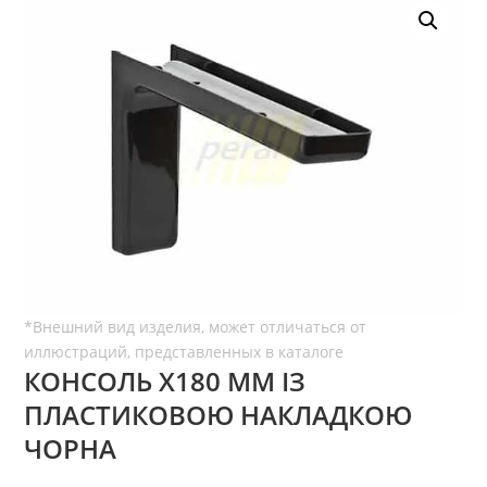
КОНСОЛЬ Х180 ММ ІЗ
ПЛАСТИКОВОЮ НАКЛАДКОЮ
ЧОРНА