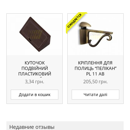
ОЖИДАЕТСЯ
КУТОЧОК
КРІПЛЕННЯ ДЛЯ
ПОДВІЙНИЙ
ПОЛИЦЬ “ПЕЛІКАН”
ПЛАСТИКОВИЙ
PL 11 AB
КОРИЧНЕВИЙ ВЕНГЕ
3,34
грн.
205,50
грн.
Додати в кошик
Читати далі
Недавние отзывы