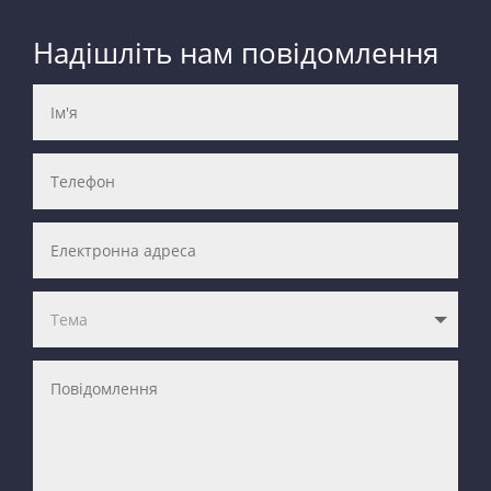
Надішліть нам повідомлення