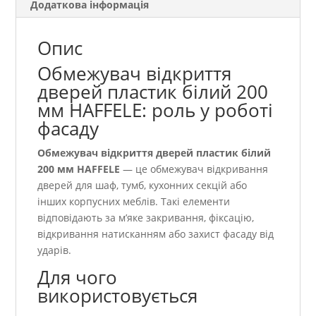
Додаткова інформація
Опис
Обмежувач відкриття
дверей пластик білий 200
мм HAFFELE: роль у роботі
фасаду
Обмежувач відкриття дверей пластик білий
200 мм HAFFELE
— це обмежувач відкривання
дверей для шаф, тумб, кухонних секцій або
інших корпусних меблів. Такі елементи
відповідають за м’яке закривання, фіксацію,
відкривання натисканням або захист фасаду від
ударів.
Для чого
використовується