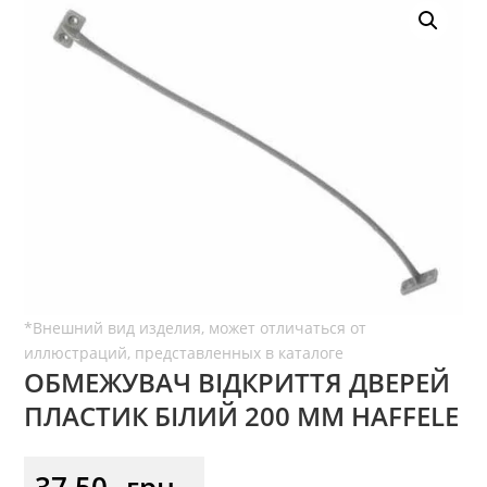
ОБМЕЖУВАЧ ВІДКРИТТЯ ДВЕРЕЙ
ПЛАСТИК БІЛИЙ 200 ММ HAFFELE
37,50
грн.