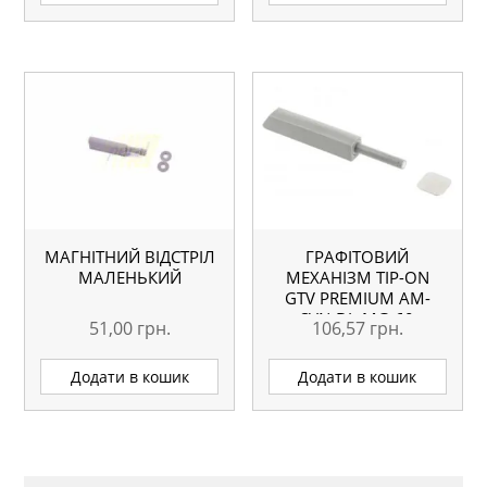
МАГНІТНИЙ ВІДСТРІЛ
ГРАФІТОВИЙ
МАЛЕНЬКИЙ
МЕХАНІЗМ TIP-ON
GTV PREMIUM AM-
SVN-DL-MG-60
51,00
грн.
106,57
грн.
Додати в кошик
Додати в кошик