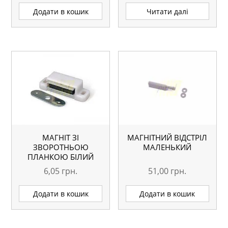
Додати в кошик
Читати далі
МАГНІТ ЗІ
МАГНІТНИЙ ВІДСТРІЛ
ЗВОРОТНЬОЮ
МАЛЕНЬКИЙ
ПЛАНКОЮ БІЛИЙ
6,05
грн.
51,00
грн.
Додати в кошик
Додати в кошик