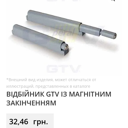
ВІДБІЙНИК GTV ІЗ МАГНІТНИМ
ЗАКІНЧЕННЯМ
32,46
грн.