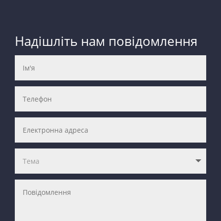
Надішліть нам повідомлення