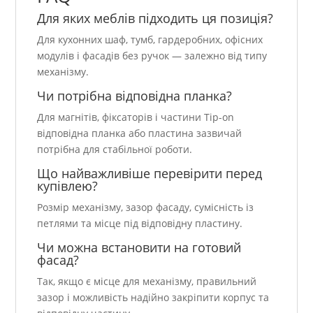
Для яких меблів підходить ця позиція?
Для кухонних шаф, тумб, гардеробних, офісних
модулів і фасадів без ручок — залежно від типу
механізму.
Чи потрібна відповідна планка?
Для магнітів, фіксаторів і частини Tip-on
відповідна планка або пластина зазвичай
потрібна для стабільної роботи.
Що найважливіше перевірити перед
купівлею?
Розмір механізму, зазор фасаду, сумісність із
петлями та місце під відповідну пластину.
Чи можна встановити на готовий
фасад?
Так, якщо є місце для механізму, правильний
зазор і можливість надійно закріпити корпус та