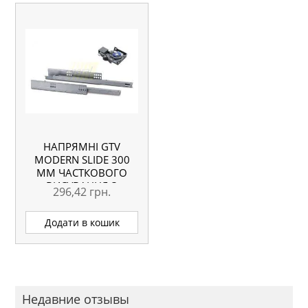
НАПРЯМНІ GTV
MODERN SLIDE 300
ММ ЧАСТКОВОГО
ВИСУВАННЯ З
296,42
грн.
ДОВОДЧИКОМ
Додати в кошик
Недавние отзывы