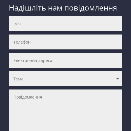
Надішліть нам повідомлення