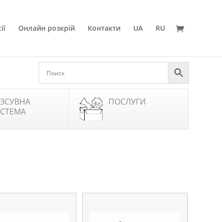
ії
Онлайн розкрій
Контакти
UA
RU
ЗСУВНА
ПОСЛУГИ
СТЕМА