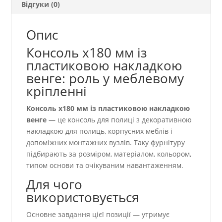
Відгуки (0)
Опис
Консоль х180 мм із
пластиковою накладкою
венге: роль у меблевому
кріпленні
Консоль х180 мм із пластиковою накладкою
венге
— це консоль для полиці з декоративною
накладкою для полиць, корпусних меблів і
допоміжних монтажних вузлів. Таку фурнітуру
підбирають за розміром, матеріалом, кольором,
типом основи та очікуваним навантаженням.
Для чого
використовується
Основне завдання цієї позиції — утримує