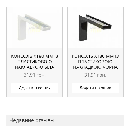
КОНСОЛЬ Х180 ММ ІЗ
КОНСОЛЬ Х180 ММ ІЗ
ПЛАСТИКОВОЮ
ПЛАСТИКОВОЮ
НАКЛАДКОЮ БІЛА
НАКЛАДКОЮ ЧОРНА
31,91
грн.
31,91
грн.
Додати в кошик
Додати в кошик
Недавние отзывы