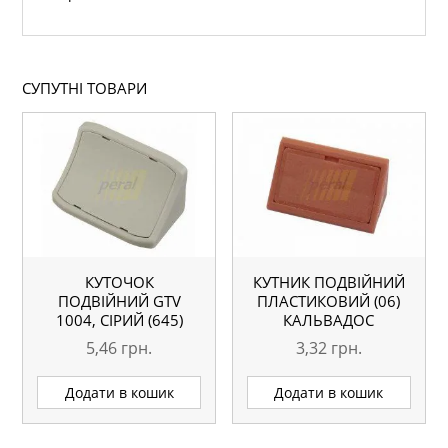
СУПУТНІ ТОВАРИ
КУТОЧОК
КУТНИК ПОДВІЙНИЙ
ПОДВІЙНИЙ GTV
ПЛАСТИКОВИЙ (06)
1004, СІРИЙ (645)
КАЛЬВАДОС
5,46
грн.
3,32
грн.
Додати в кошик
Додати в кошик