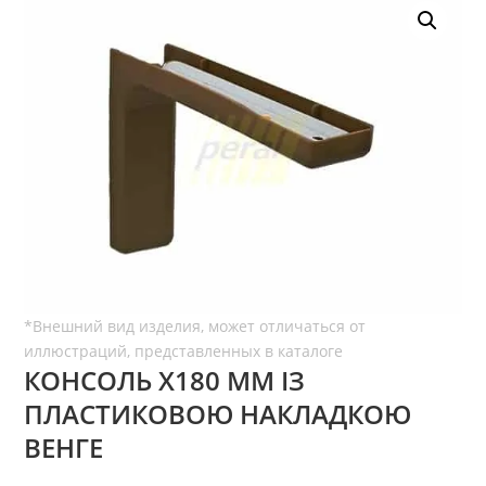
КОНСОЛЬ Х180 ММ ІЗ
ПЛАСТИКОВОЮ НАКЛАДКОЮ
ВЕНГЕ