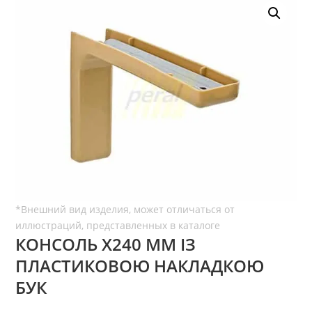
КОНСОЛЬ Х240 ММ ІЗ
ПЛАСТИКОВОЮ НАКЛАДКОЮ
БУК