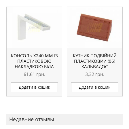
КОНСОЛЬ Х240 ММ ІЗ
КУТНИК ПОДВІЙНИЙ
ПЛАСТИКОВОЮ
ПЛАСТИКОВИЙ (06)
НАКЛАДКОЮ БІЛА
КАЛЬВАДОС
61,61
грн.
3,32
грн.
Додати в кошик
Додати в кошик
Недавние отзывы