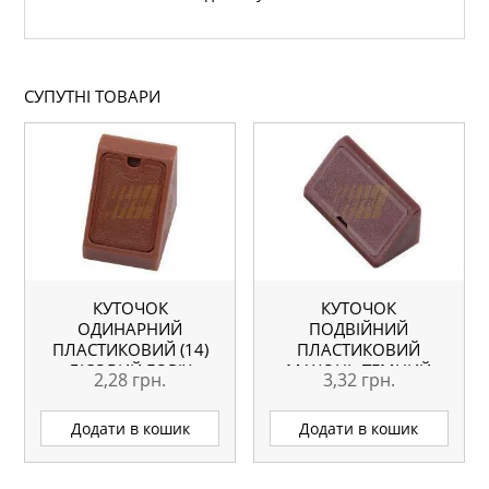
СУПУТНІ ТОВАРИ
КУТОЧОК
КУТОЧОК
ОДИНАРНИЙ
ПОДВІЙНИЙ
ПЛАСТИКОВИЙ (14)
ПЛАСТИКОВИЙ
ЛІСОВИЙ ГОРІХ
МАХОНЬ ТЕМНИЙ
2,28
грн.
3,32
грн.
Додати в кошик
Додати в кошик