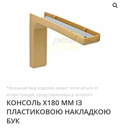
КОНСОЛЬ Х180 ММ ІЗ
ПЛАСТИКОВОЮ НАКЛАДКОЮ
БУК